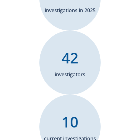
investigations in 2025
42
investigators
10
current investigations