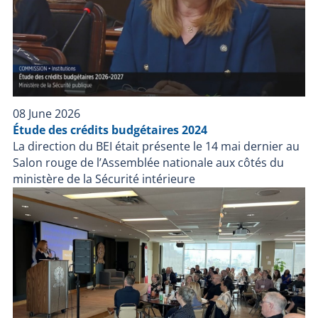
08 June 2026
Étude des crédits budgétaires 2024
La direction du BEI était présente le 14 mai dernier au
Salon rouge de l’Assemblée nationale aux côtés du
ministère de la Sécurité intérieure