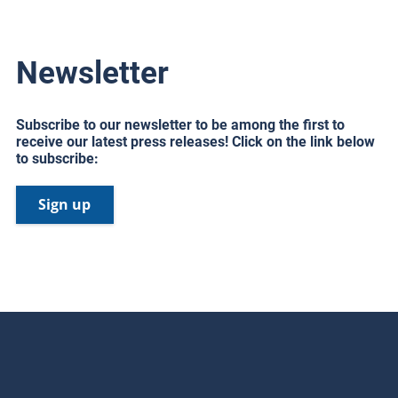
Newsletter
Subscribe to our newsletter to be among the first to
receive our latest press releases! Click on the link below
to subscribe:
Sign up