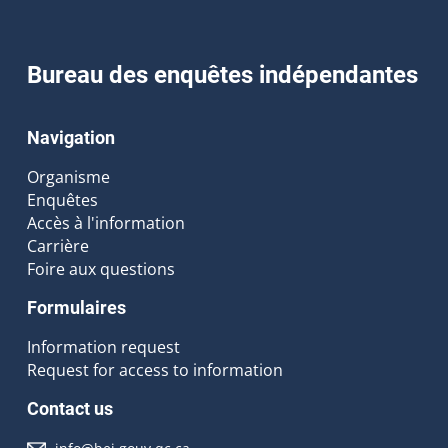
Bureau des enquêtes indépendantes
Navigation
Organisme
Enquêtes
Accès à l'information
Carrière
Foire aux questions
Formulaires
Information request
Request for access to information
Contact us