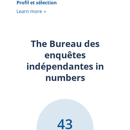
Profil et sélection
Learn more
The Bureau des
enquêtes
indépendantes in
numbers
43