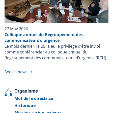
27 May 2026
Colloque annuel du Regroupement des
communicateurs d’urgence
Le mois dernier, le BEI a eu le privilège d’être invité
comme conférencier au colloque annuel du
Regroupement des communicateurs d’urgence (RCU).
See all news
Organisme
Mot de la directrice
Historique
Mission, vision, valeurs