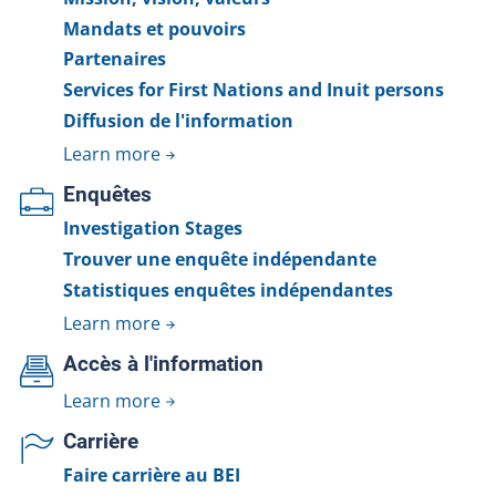
Mandats et pouvoirs
Partenaires
Services for First Nations and Inuit persons
Diffusion de l'information
Learn more
Enquêtes
Investigation Stages
Trouver une enquête indépendante
Statistiques enquêtes indépendantes
Learn more
Accès à l'information
Learn more
Carrière
Faire carrière au BEI