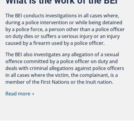
What is the work of the BEI
The BEI conducts investigations in all cases where,
during a police intervention or while being detained
by a police force, a person other than a police officer
on duty dies or suffers a serious injury or an injury
caused by a firearm used by a police officer.
The BEI also investigates any allegation of a sexual
offence committed by a police officer on duty and
deals with criminal allegations against police officers
in all cases where the victim, the complainant, is a
member of the First Nations or the Inuit nation.
Read more