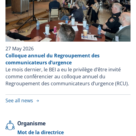
27 May 2026
Colloque annuel du Regroupement des
communicateurs d’urgence
Le mois dernier, le BEI a eu le privilège d’être invité
comme conférencier au colloque annuel du
Regroupement des communicateurs d’urgence (RCU).
See all news
Organisme
Mot de la directrice