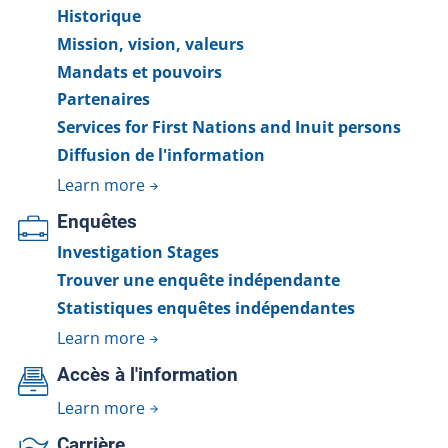
Historique
Mission, vision, valeurs
Mandats et pouvoirs
Partenaires
Services for First Nations and Inuit persons
Diffusion de l'information
Learn more
Enquêtes
Investigation Stages
Trouver une enquête indépendante
Statistiques enquêtes indépendantes
Learn more
Accès à l'information
Learn more
Carrière