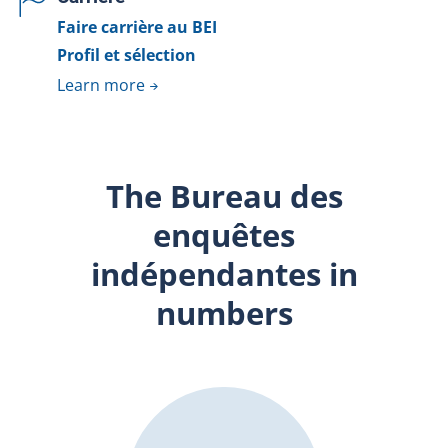
Faire carrière au BEI
Profil et sélection
Learn more
The Bureau des
enquêtes
indépendantes in
numbers