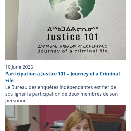
10 June 2026
Participation a Justice 101 – Journey of a Criminal
File
Le Bureau des enquêtes indépendantes est fier de
souligner la participation de deux membres de son
personne