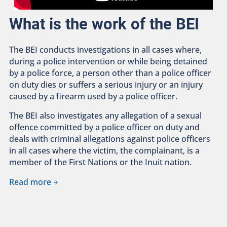
What is the work of the BEI
The BEI conducts investigations in all cases where,
during a police intervention or while being detained
by a police force, a person other than a police officer
on duty dies or suffers a serious injury or an injury
caused by a firearm used by a police officer.
The BEI also investigates any allegation of a sexual
offence committed by a police officer on duty and
deals with criminal allegations against police officers
in all cases where the victim, the complainant, is a
member of the First Nations or the Inuit nation.
Read more