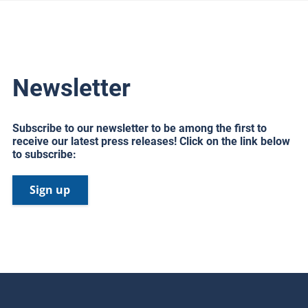
Newsletter
Subscribe to our newsletter to be among the first to
receive our latest press releases! Click on the link below
to subscribe:
Sign up