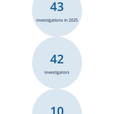
43
investigations in 2025
42
investigators
10