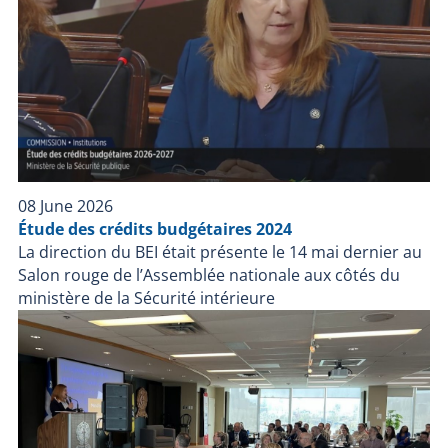
08 June 2026
Étude des crédits budgétaires 2024
La direction du BEI était présente le 14 mai dernier au
Salon rouge de l’Assemblée nationale aux côtés du
ministère de la Sécurité intérieure