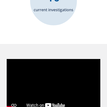
current investigations