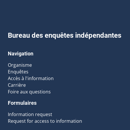
Bureau des enquêtes indépendantes
Navigation
Organisme
Enquêtes
Accès à l'information
Carrière
Foire aux questions
Formulaires
Information request
Request for access to information