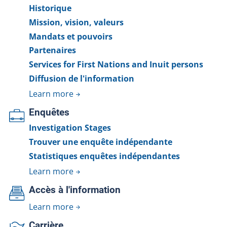
Historique
Mission, vision, valeurs
Mandats et pouvoirs
Partenaires
Services for First Nations and Inuit persons
Diffusion de l'information
Learn more
Enquêtes
Investigation Stages
Trouver une enquête indépendante
Statistiques enquêtes indépendantes
Learn more
Accès à l'information
Learn more
Carrière