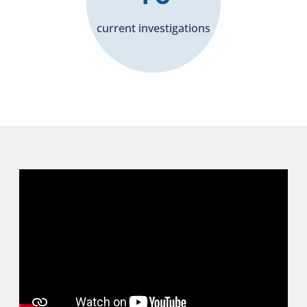
current investigations