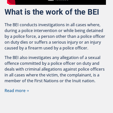
What is the work of the BEI
The BEI conducts investigations in all cases where,
during a police intervention or while being detained
by a police force, a person other than a police officer
on duty dies or suffers a serious injury or an injury
caused by a firearm used by a police officer.
The BEI also investigates any allegation of a sexual
offence committed by a police officer on duty and
deals with criminal allegations against police officers
in all cases where the victim, the complainant, is a
member of the First Nations or the Inuit nation.
Read more