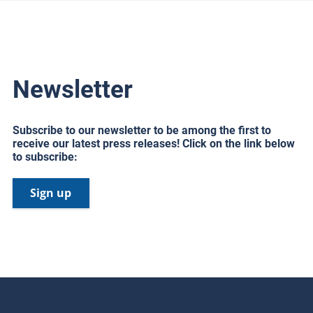
Newsletter
Subscribe to our newsletter to be among the first to
receive our latest press releases! Click on the link below
to subscribe:
Sign up