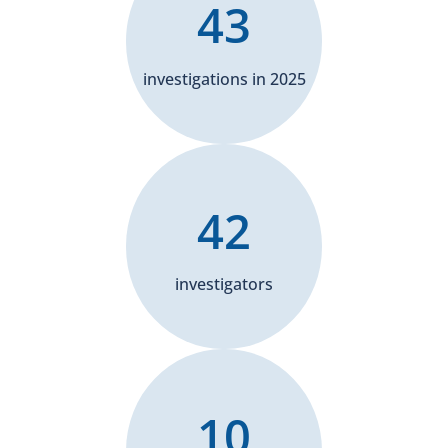
43
investigations in 2025
42
investigators
10