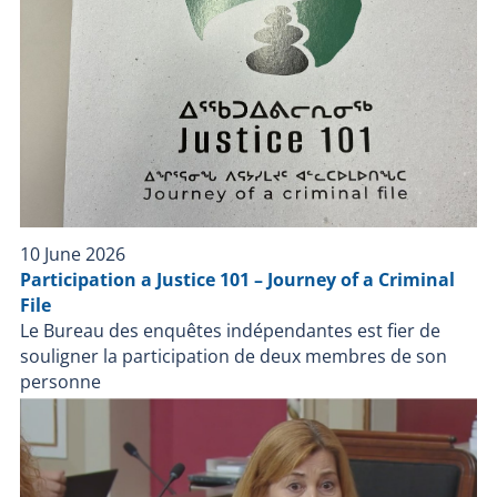
10 June 2026
Participation a Justice 101 – Journey of a Criminal
File
Le Bureau des enquêtes indépendantes est fier de
souligner la participation de deux membres de son
personne