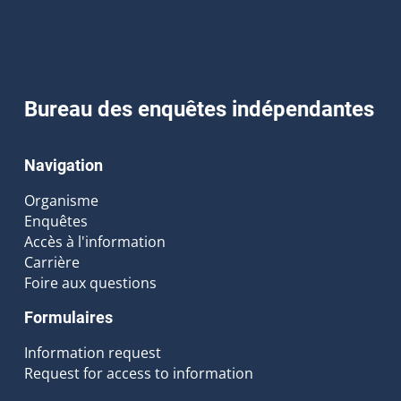
Bureau des enquêtes indépendantes
Navigation
Organisme
Enquêtes
Accès à l'information
Carrière
Foire aux questions
Formulaires
Information request
Request for access to information