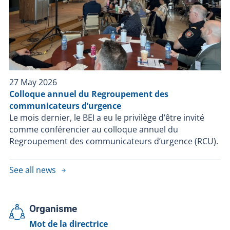
27 May 2026
Colloque annuel du Regroupement des
communicateurs d’urgence
Le mois dernier, le BEI a eu le privilège d’être invité
comme conférencier au colloque annuel du
Regroupement des communicateurs d’urgence (RCU).
See all news
Organisme
Mot de la directrice