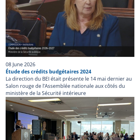
08 June 2026
Étude des crédits budgétaires 2024
La direction du BEI était présente le 14 mai dernier au
Salon rouge de l’Assemblée nationale aux côtés du
ministère de la Sécurité intérieure