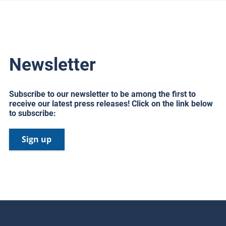
Newsletter
Subscribe to our newsletter to be among the first to
receive our latest press releases! Click on the link below
to subscribe:
Sign up