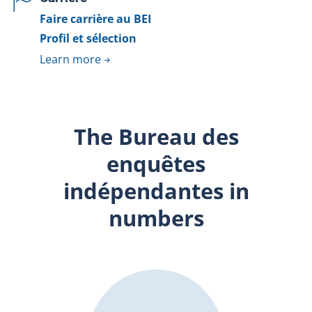
Faire carrière au BEI
Profil et sélection
Learn more
The Bureau des
enquêtes
indépendantes in
numbers