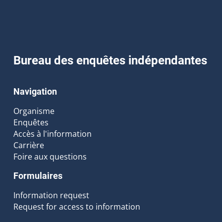
Bureau des enquêtes indépendantes
Navigation
Organisme
Enquêtes
Accès à l'information
Carrière
Foire aux questions
Formulaires
Information request
Request for access to information