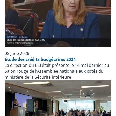
08 June 2026
Étude des crédits budgétaires 2024
La direction du BEI était présente le 14 mai dernier au
Salon rouge de l’Assemblée nationale aux côtés du
ministère de la Sécurité intérieure