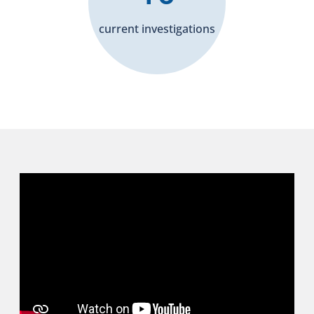
current investigations