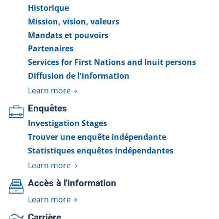
Historique
Mission, vision, valeurs
Mandats et pouvoirs
Partenaires
Services for First Nations and Inuit persons
Diffusion de l'information
Learn more
Enquêtes
Investigation Stages
Trouver une enquête indépendante
Statistiques enquêtes indépendantes
Learn more
Accès à l'information
Learn more
Carrière