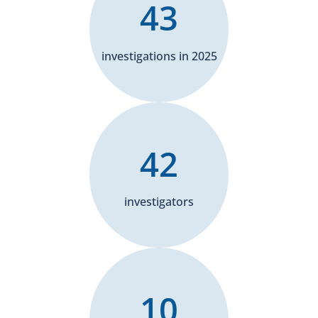
43
investigations in 2025
42
investigators
10