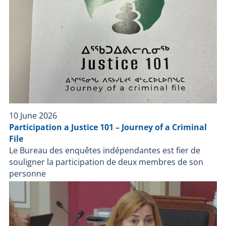
10 June 2026
Participation a Justice 101 – Journey of a Criminal
File
Le Bureau des enquêtes indépendantes est fier de
souligner la participation de deux membres de son
personne