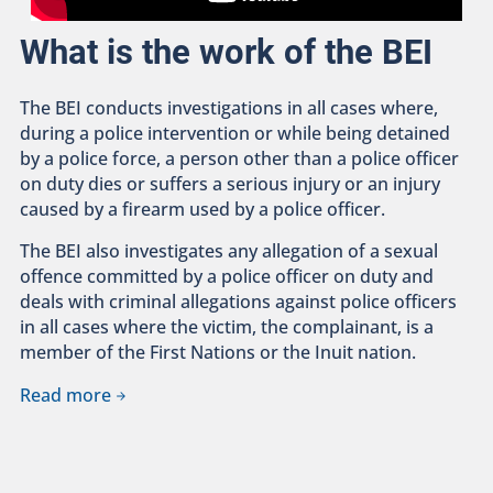
What is the work of the BEI
The BEI conducts investigations in all cases where,
during a police intervention or while being detained
by a police force, a person other than a police officer
on duty dies or suffers a serious injury or an injury
caused by a firearm used by a police officer.
The BEI also investigates any allegation of a sexual
offence committed by a police officer on duty and
deals with criminal allegations against police officers
in all cases where the victim, the complainant, is a
member of the First Nations or the Inuit nation.
Read more