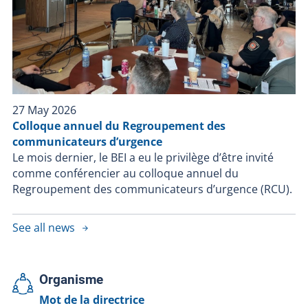
27 May 2026
Colloque annuel du Regroupement des
communicateurs d’urgence
Le mois dernier, le BEI a eu le privilège d’être invité
comme conférencier au colloque annuel du
Regroupement des communicateurs d’urgence (RCU).
See all news
Organisme
Mot de la directrice