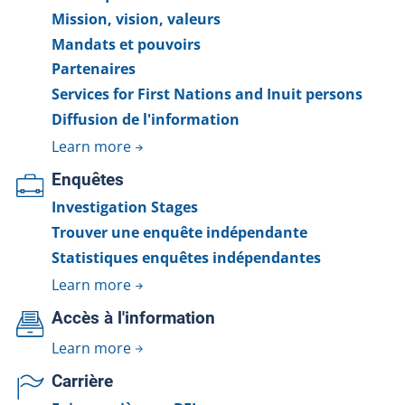
Mission, vision, valeurs
Mandats et pouvoirs
Partenaires
Services for First Nations and Inuit persons
Diffusion de l'information
Learn more
Enquêtes
Investigation Stages
Trouver une enquête indépendante
Statistiques enquêtes indépendantes
Learn more
Accès à l'information
Learn more
Carrière