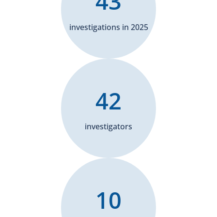
43
investigations in 2025
42
investigators
10