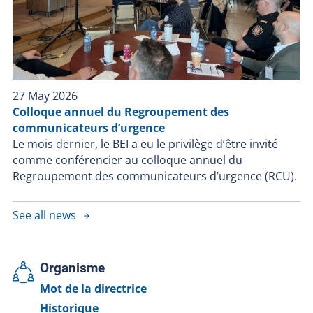
27 May 2026
Colloque annuel du Regroupement des
communicateurs d’urgence
Le mois dernier, le BEI a eu le privilège d’être invité
comme conférencier au colloque annuel du
Regroupement des communicateurs d’urgence (RCU).
See all news
Organisme
Mot de la directrice
Historique