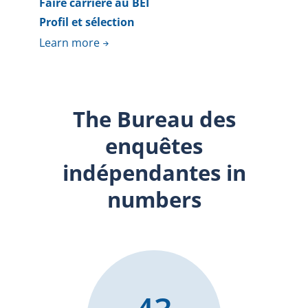
Faire carrière au BEI
Profil et sélection
Learn more
The Bureau des
enquêtes
indépendantes in
numbers