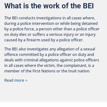
What is the work of the BEI
The BEI conducts investigations in all cases where,
during a police intervention or while being detained
by a police force, a person other than a police officer
on duty dies or suffers a serious injury or an injury
caused by a firearm used by a police officer.
The BEI also investigates any allegation of a sexual
offence committed by a police officer on duty and
deals with criminal allegations against police officers
in all cases where the victim, the complainant, is a
member of the First Nations or the Inuit nation.
Read more