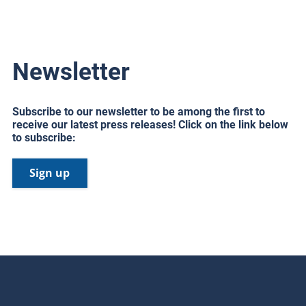
Newsletter
Subscribe to our newsletter to be among the first to
receive our latest press releases! Click on the link below
to subscribe:
Sign up