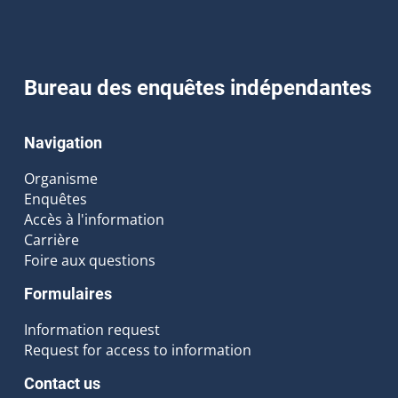
Bureau des enquêtes indépendantes
Navigation
Organisme
Enquêtes
Accès à l'information
Carrière
Foire aux questions
Formulaires
Information request
Request for access to information
Contact us