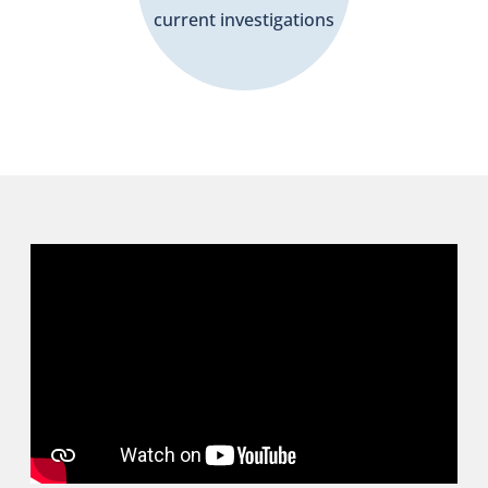
current investigations