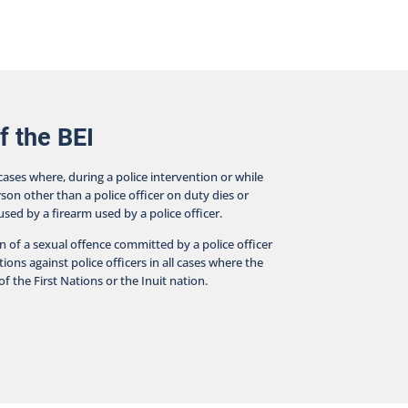
f the BEI
 cases where, during a police intervention or while
rson other than a police officer on duty dies or
aused by a firearm used by a police officer.
on of a sexual offence committed by a police officer
ions against police officers in all cases where the
f the First Nations or the Inuit nation.