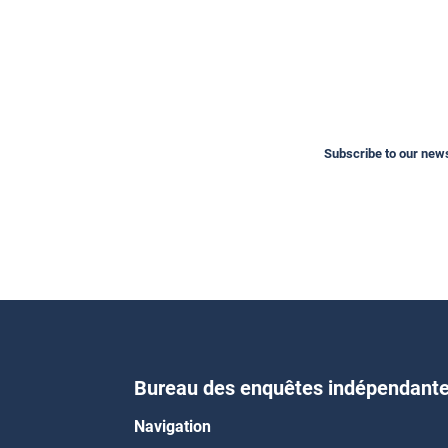
Subscribe to our newsl
Bureau des enquêtes indépendant
Navigation