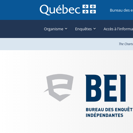
Bureau des 
Organisme
Enquêtes
Accès à l'inform
The Chart