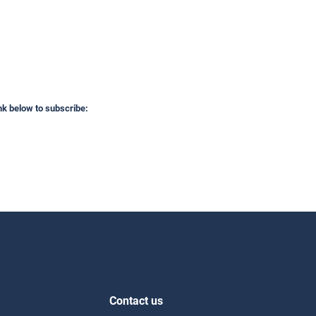
ink below to subscribe:
Contact us