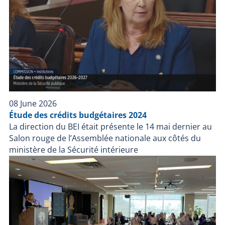
08 June 2026
Étude des crédits budgétaires 2024
La direction du BEI était présente le 14 mai dernier au
Salon rouge de l’Assemblée nationale aux côtés du
ministère de la Sécurité intérieure