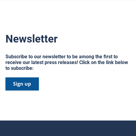
Newsletter
Subscribe to our newsletter to be among the first to
receive our latest press releases! Click on the link below
to subscribe:
Sign up