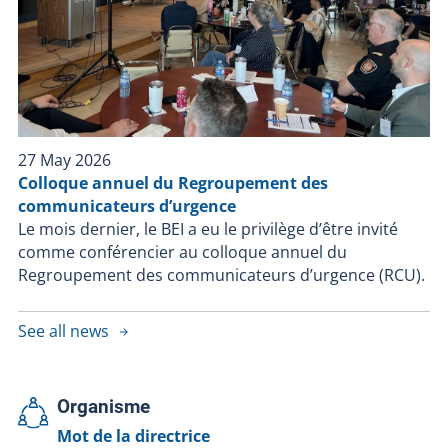
27 May 2026
Colloque annuel du Regroupement des
communicateurs d’urgence
Le mois dernier, le BEI a eu le privilège d’être invité
comme conférencier au colloque annuel du
Regroupement des communicateurs d’urgence (RCU).
See all news
Organisme
Mot de la directrice