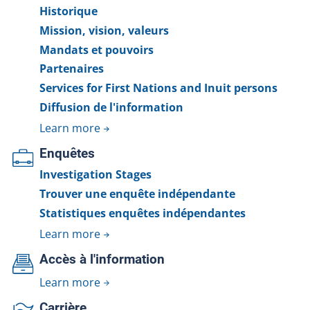
Historique
Mission, vision, valeurs
Mandats et pouvoirs
Partenaires
Services for First Nations and Inuit persons
Diffusion de l'information
Learn more
Enquêtes
Investigation Stages
Trouver une enquête indépendante
Statistiques enquêtes indépendantes
Learn more
Accès à l'information
Learn more
Carrière