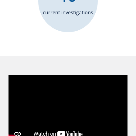
current investigations