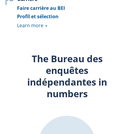
Faire carrière au BEI
Profil et sélection
Learn more
The Bureau des
enquêtes
indépendantes in
numbers