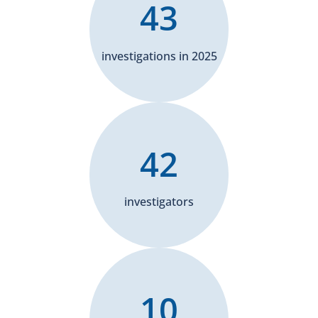
43
investigations in 2025
42
investigators
10