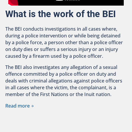
What is the work of the BEI
The BEI conducts investigations in all cases where,
during a police intervention or while being detained
by a police force, a person other than a police officer
on duty dies or suffers a serious injury or an injury
caused by a firearm used by a police officer.
The BEI also investigates any allegation of a sexual
offence committed by a police officer on duty and
deals with criminal allegations against police officers
in all cases where the victim, the complainant, is a
member of the First Nations or the Inuit nation.
Read more