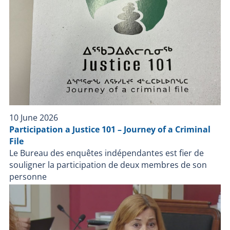
10 June 2026
Participation a Justice 101 – Journey of a Criminal
File
Le Bureau des enquêtes indépendantes est fier de
souligner la participation de deux membres de son
personne