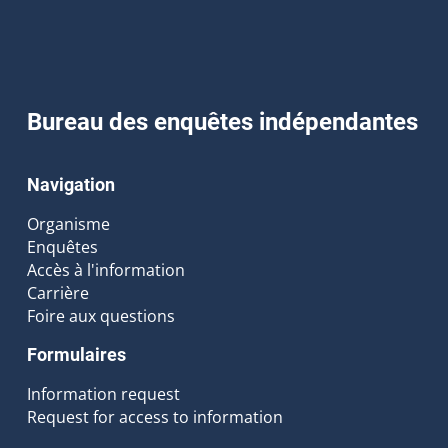
Bureau des enquêtes indépendantes
Navigation
Organisme
Enquêtes
Accès à l'information
Carrière
Foire aux questions
Formulaires
Information request
Request for access to information