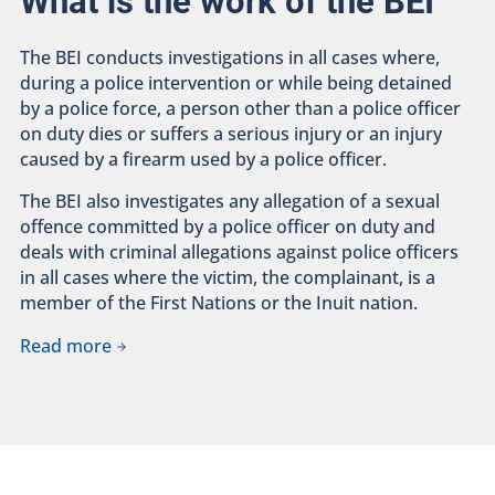
What is the work of the BEI
The BEI conducts investigations in all cases where,
during a police intervention or while being detained
by a police force, a person other than a police officer
on duty dies or suffers a serious injury or an injury
caused by a firearm used by a police officer.
The BEI also investigates any allegation of a sexual
offence committed by a police officer on duty and
deals with criminal allegations against police officers
in all cases where the victim, the complainant, is a
member of the First Nations or the Inuit nation.
Read more