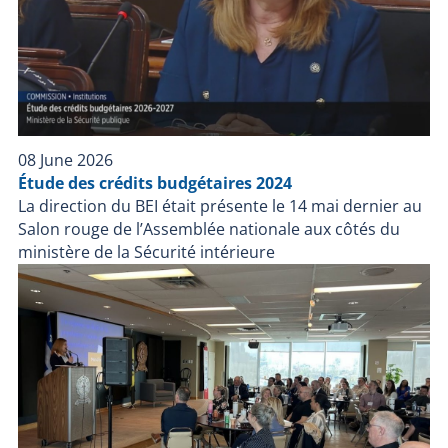
08 June 2026
Étude des crédits budgétaires 2024
La direction du BEI était présente le 14 mai dernier au
Salon rouge de l’Assemblée nationale aux côtés du
ministère de la Sécurité intérieure