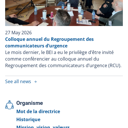
27 May 2026
Colloque annuel du Regroupement des
communicateurs d’urgence
Le mois dernier, le BEI a eu le privilège d’être invité
comme conférencier au colloque annuel du
Regroupement des communicateurs d’urgence (RCU).
See all news
Organisme
Mot de la directrice
Historique
Mission, vision, valeurs