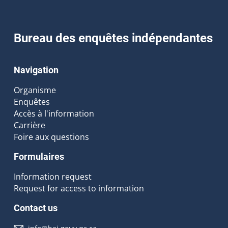
Bureau des enquêtes indépendantes
Navigation
Organisme
Enquêtes
Accès à l'information
Carrière
Foire aux questions
Formulaires
Information request
Request for access to information
Contact us