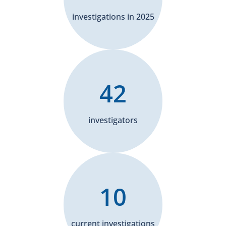
investigations in 2025
42
investigators
10
current investigations