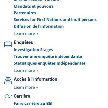
Mandats et pouvoirs
Partenaires
Services for First Nations and Inuit persons
Diffusion de l'information
Learn more
Enquêtes
Investigation Stages
Trouver une enquête indépendante
Statistiques enquêtes indépendantes
Learn more
Accès à l'information
Learn more
Carrière
Faire carrière au BEI