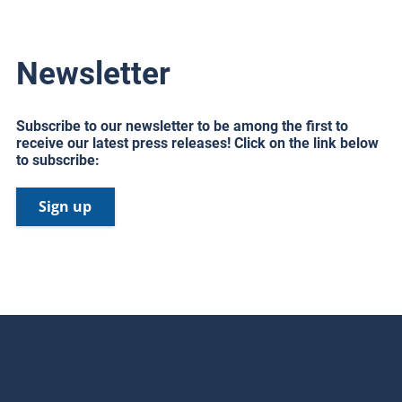
Newsletter
Subscribe to our newsletter to be among the first to
receive our latest press releases! Click on the link below
to subscribe:
Sign up