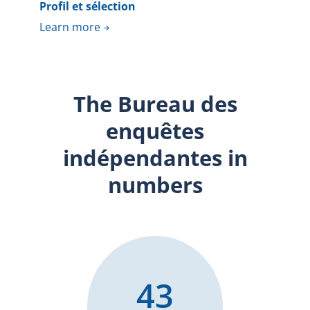
Profil et sélection
Learn more
The Bureau des
enquêtes
indépendantes in
numbers
43