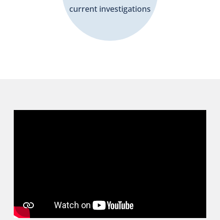
current investigations