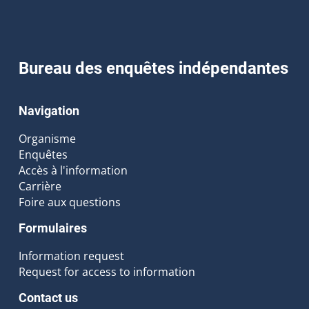
Bureau des enquêtes indépendantes
Navigation
Organisme
Enquêtes
Accès à l'information
Carrière
Foire aux questions
Formulaires
Information request
Request for access to information
Contact us