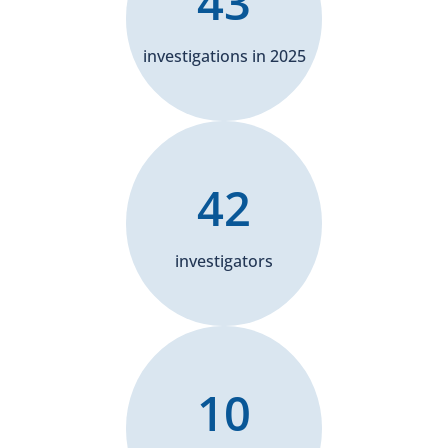
43
investigations in 2025
42
investigators
10