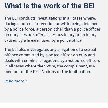
What is the work of the BEI
The BEI conducts investigations in all cases where,
during a police intervention or while being detained
by a police force, a person other than a police officer
on duty dies or suffers a serious injury or an injury
caused by a firearm used by a police officer.
The BEI also investigates any allegation of a sexual
offence committed by a police officer on duty and
deals with criminal allegations against police officers
in all cases where the victim, the complainant, is a
member of the First Nations or the Inuit nation.
Read more