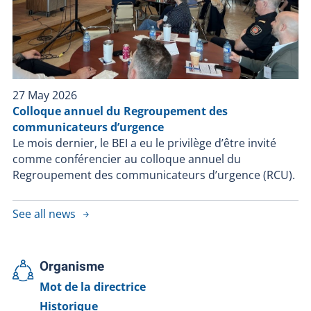
27 May 2026
Colloque annuel du Regroupement des
communicateurs d’urgence
Le mois dernier, le BEI a eu le privilège d’être invité
comme conférencier au colloque annuel du
Regroupement des communicateurs d’urgence (RCU).
See all news
Organisme
Mot de la directrice
Historique