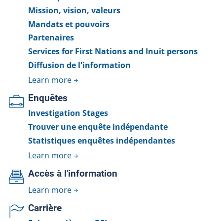
Mission, vision, valeurs
Mandats et pouvoirs
Partenaires
Services for First Nations and Inuit persons
Diffusion de l'information
Learn more
Enquêtes
Investigation Stages
Trouver une enquête indépendante
Statistiques enquêtes indépendantes
Learn more
Accès à l'information
Learn more
Carrière