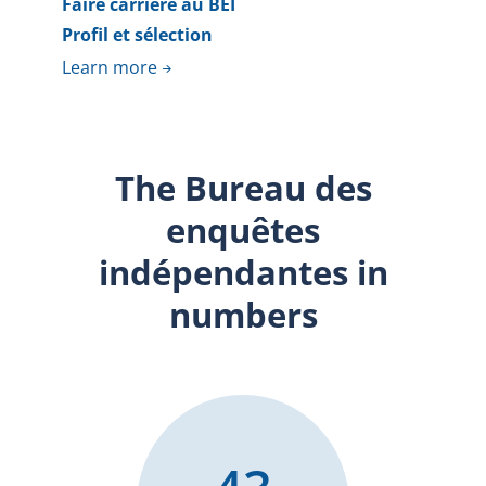
Faire carrière au BEI
Profil et sélection
Learn more
The Bureau des
enquêtes
indépendantes in
numbers