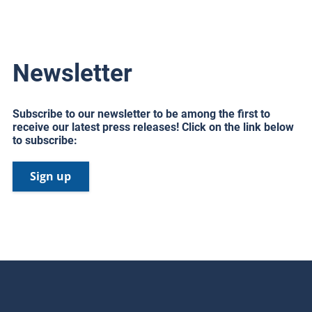
Newsletter
Subscribe to our newsletter to be among the first to
receive our latest press releases! Click on the link below
to subscribe:
Sign up