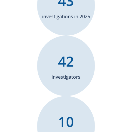
43
investigations in 2025
42
investigators
10