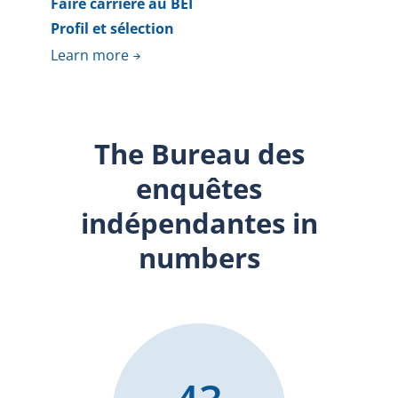
Faire carrière au BEI
Profil et sélection
Learn more
The Bureau des
enquêtes
indépendantes in
numbers