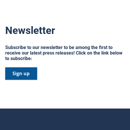
Newsletter
Subscribe to our newsletter to be among the first to
receive our latest press releases! Click on the link below
to subscribe:
Sign up