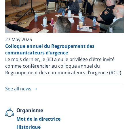
27 May 2026
Colloque annuel du Regroupement des
communicateurs d’urgence
Le mois dernier, le BEI a eu le privilège d’être invité
comme conférencier au colloque annuel du
Regroupement des communicateurs d’urgence (RCU).
See all news
Organisme
Mot de la directrice
Historique