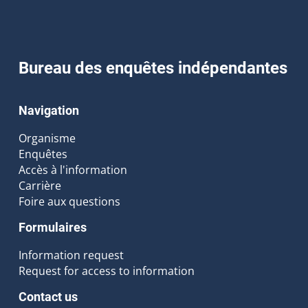
Bureau des enquêtes indépendantes
Navigation
Organisme
Enquêtes
Accès à l'information
Carrière
Foire aux questions
Formulaires
Information request
Request for access to information
Contact us