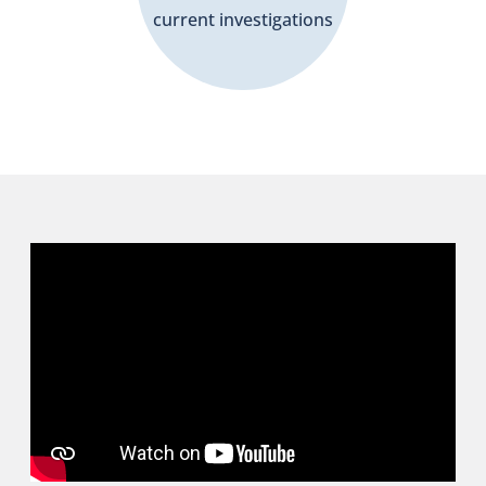
current investigations