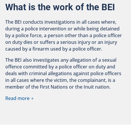
What is the work of the BEI
The BEI conducts investigations in all cases where,
during a police intervention or while being detained
by a police force, a person other than a police officer
on duty dies or suffers a serious injury or an injury
caused by a firearm used by a police officer.
The BEI also investigates any allegation of a sexual
offence committed by a police officer on duty and
deals with criminal allegations against police officers
in all cases where the victim, the complainant, is a
member of the First Nations or the Inuit nation.
Read more