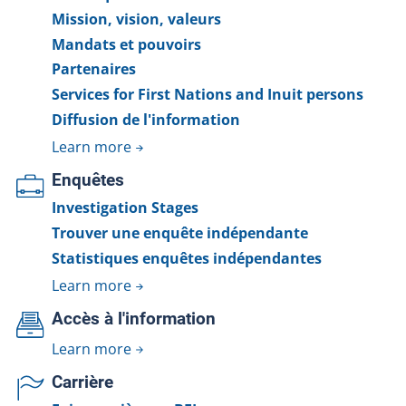
Mission, vision, valeurs
Mandats et pouvoirs
Partenaires
Services for First Nations and Inuit persons
Diffusion de l'information
Learn more
Enquêtes
Investigation Stages
Trouver une enquête indépendante
Statistiques enquêtes indépendantes
Learn more
Accès à l'information
Learn more
Carrière