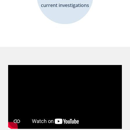
current investigations