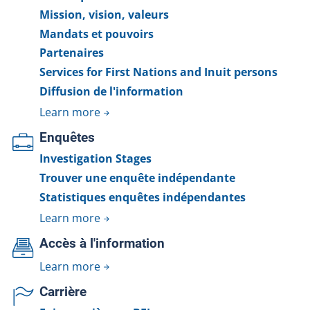
Mission, vision, valeurs
Mandats et pouvoirs
Partenaires
Services for First Nations and Inuit persons
Diffusion de l'information
Learn more
Enquêtes
Investigation Stages
Trouver une enquête indépendante
Statistiques enquêtes indépendantes
Learn more
Accès à l'information
Learn more
Carrière