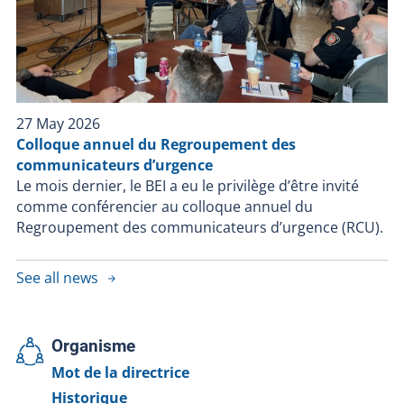
27 May 2026
Colloque annuel du Regroupement des
communicateurs d’urgence
Le mois dernier, le BEI a eu le privilège d’être invité
comme conférencier au colloque annuel du
Regroupement des communicateurs d’urgence (RCU).
See all news
Organisme
Mot de la directrice
Historique