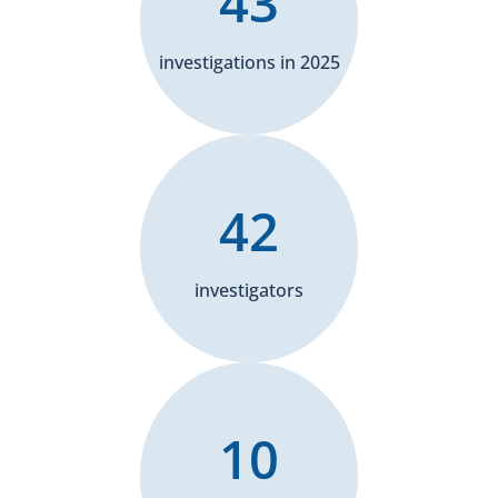
43
investigations in 2025
42
investigators
10