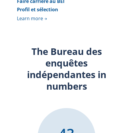
Faire carrière au BEI
Profil et sélection
Learn more
The Bureau des
enquêtes
indépendantes in
numbers