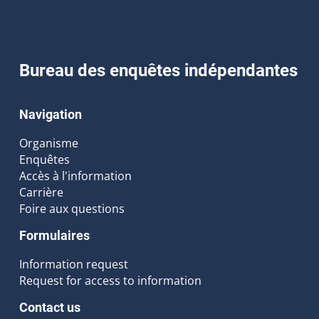
Bureau des enquêtes indépendantes
Navigation
Organisme
Enquêtes
Accès à l'information
Carrière
Foire aux questions
Formulaires
Information request
Request for access to information
Contact us