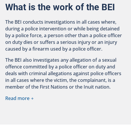
What is the work of the BEI
The BEI conducts investigations in all cases where,
during a police intervention or while being detained
by a police force, a person other than a police officer
on duty dies or suffers a serious injury or an injury
caused by a firearm used by a police officer.
The BEI also investigates any allegation of a sexual
offence committed by a police officer on duty and
deals with criminal allegations against police officers
in all cases where the victim, the complainant, is a
member of the First Nations or the Inuit nation.
Read more