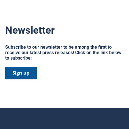
Newsletter
Subscribe to our newsletter to be among the first to
receive our latest press releases! Click on the link below
to subscribe:
Sign up