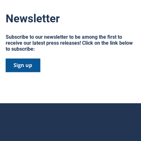
Newsletter
Subscribe to our newsletter to be among the first to
receive our latest press releases! Click on the link below
to subscribe:
Sign up