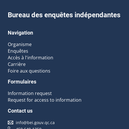
Bureau des enquêtes indépendantes
Navigation
Organisme
Enquêtes
Accès à l'information
Carrière
Foire aux questions
Formulaires
Information request
Request for access to information
Contact us
info@bei.gouv.qc.ca