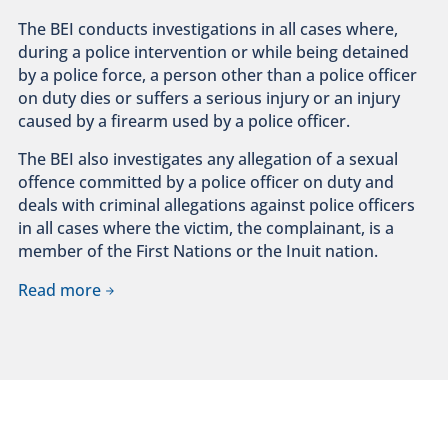
The BEI conducts investigations in all cases where,
during a police intervention or while being detained
by a police force, a person other than a police officer
on duty dies or suffers a serious injury or an injury
caused by a firearm used by a police officer.
The BEI also investigates any allegation of a sexual
offence committed by a police officer on duty and
deals with criminal allegations against police officers
in all cases where the victim, the complainant, is a
member of the First Nations or the Inuit nation.
Read more