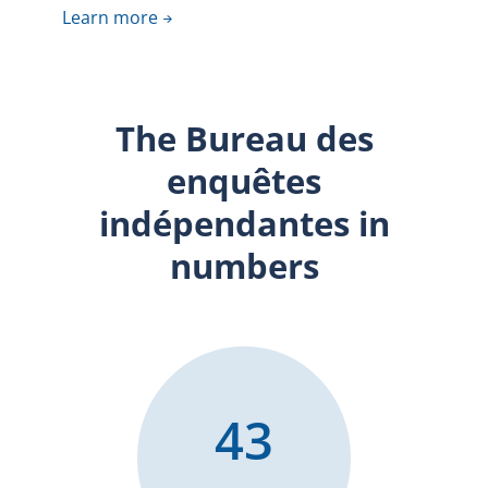
Learn more
The Bureau des
enquêtes
indépendantes in
numbers
43