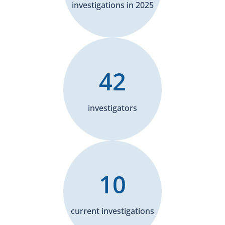
investigations in 2025
42
investigators
10
current investigations