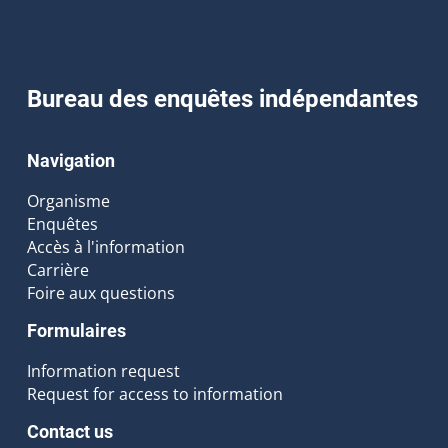
Bureau des enquêtes indépendantes
Navigation
Organisme
Enquêtes
Accès à l'information
Carrière
Foire aux questions
Formulaires
Information request
Request for access to information
Contact us