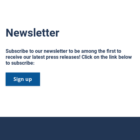
Newsletter
Subscribe to our newsletter to be among the first to
receive our latest press releases! Click on the link below
to subscribe:
Sign up