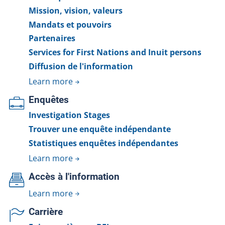
Mission, vision, valeurs
Mandats et pouvoirs
Partenaires
Services for First Nations and Inuit persons
Diffusion de l'information
Learn more
Enquêtes
Investigation Stages
Trouver une enquête indépendante
Statistiques enquêtes indépendantes
Learn more
Accès à l'information
Learn more
Carrière