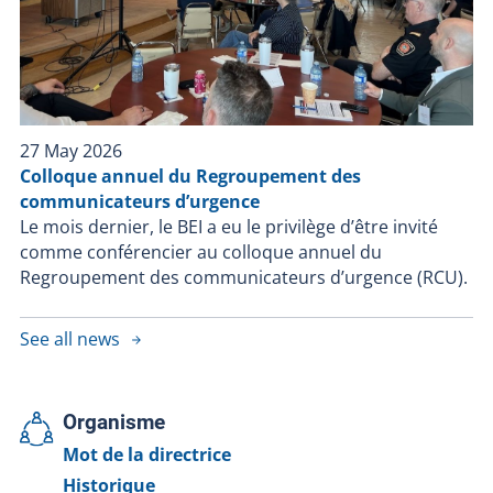
27 May 2026
Colloque annuel du Regroupement des
communicateurs d’urgence
Le mois dernier, le BEI a eu le privilège d’être invité
comme conférencier au colloque annuel du
Regroupement des communicateurs d’urgence (RCU).
See all news
Organisme
Mot de la directrice
Historique