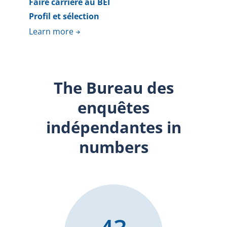
Faire carrière au BEI
Profil et sélection
Learn more
The Bureau des
enquêtes
indépendantes in
numbers