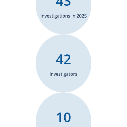
43
investigations in 2025
42
investigators
10