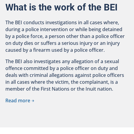
What is the work of the BEI
The BEI conducts investigations in all cases where,
during a police intervention or while being detained
by a police force, a person other than a police officer
on duty dies or suffers a serious injury or an injury
caused by a firearm used by a police officer.
The BEI also investigates any allegation of a sexual
offence committed by a police officer on duty and
deals with criminal allegations against police officers
in all cases where the victim, the complainant, is a
member of the First Nations or the Inuit nation.
Read more