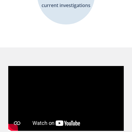
current investigations