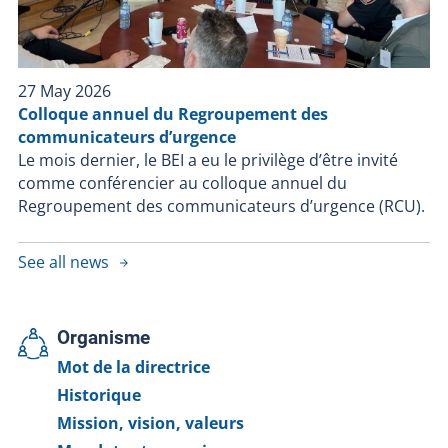
27 May 2026
Colloque annuel du Regroupement des
communicateurs d’urgence
Le mois dernier, le BEI a eu le privilège d’être invité
comme conférencier au colloque annuel du
Regroupement des communicateurs d’urgence (RCU).
See all news
Organisme
Mot de la directrice
Historique
Mission, vision, valeurs