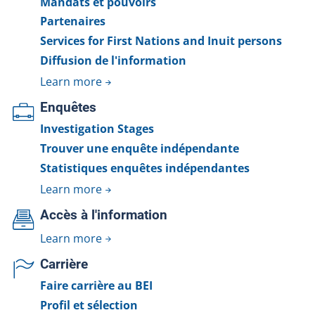
Mandats et pouvoirs
Partenaires
Services for First Nations and Inuit persons
Diffusion de l'information
Learn more
Enquêtes
Investigation Stages
Trouver une enquête indépendante
Statistiques enquêtes indépendantes
Learn more
Accès à l'information
Learn more
Carrière
Faire carrière au BEI
Profil et sélection