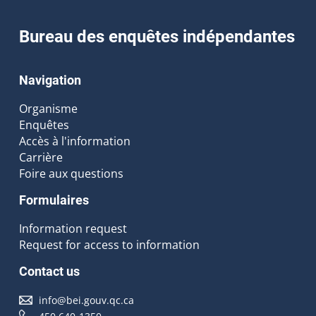
Bureau des enquêtes indépendantes
Navigation
Organisme
Enquêtes
Accès à l'information
Carrière
Foire aux questions
Formulaires
Information request
Request for access to information
Contact us
info@bei.gouv.qc.ca