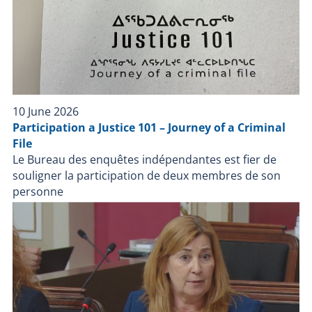
10 June 2026
Participation a Justice 101 – Journey of a Criminal
File
Le Bureau des enquêtes indépendantes est fier de
souligner la participation de deux membres de son
personne