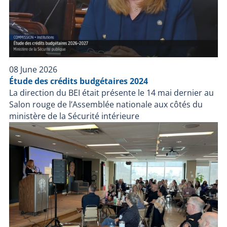
08 June 2026
Étude des crédits budgétaires 2024
La direction du BEI était présente le 14 mai dernier au
Salon rouge de l’Assemblée nationale aux côtés du
ministère de la Sécurité intérieure