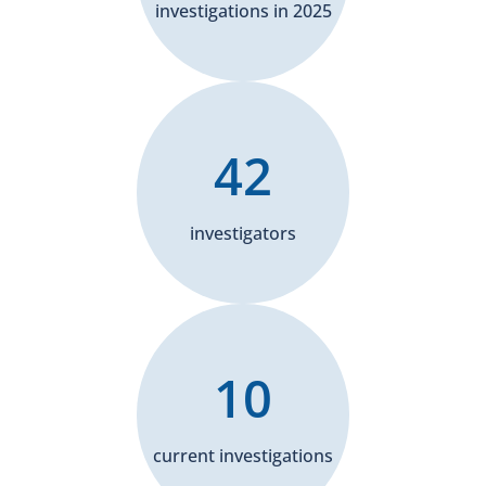
investigations in 2025
42
investigators
10
current investigations