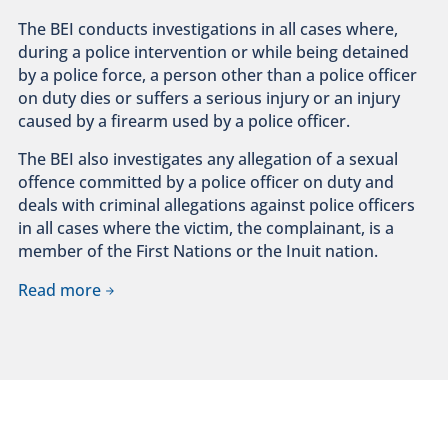
The BEI conducts investigations in all cases where,
during a police intervention or while being detained
by a police force, a person other than a police officer
on duty dies or suffers a serious injury or an injury
caused by a firearm used by a police officer.
The BEI also investigates any allegation of a sexual
offence committed by a police officer on duty and
deals with criminal allegations against police officers
in all cases where the victim, the complainant, is a
member of the First Nations or the Inuit nation.
Read more