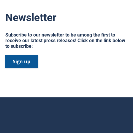
Newsletter
Subscribe to our newsletter to be among the first to
receive our latest press releases! Click on the link below
to subscribe:
Sign up