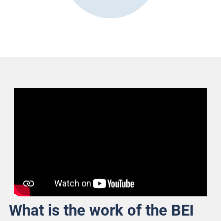
What is the work of the BEI