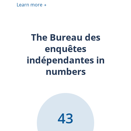
Learn more
The Bureau des
enquêtes
indépendantes in
numbers
43