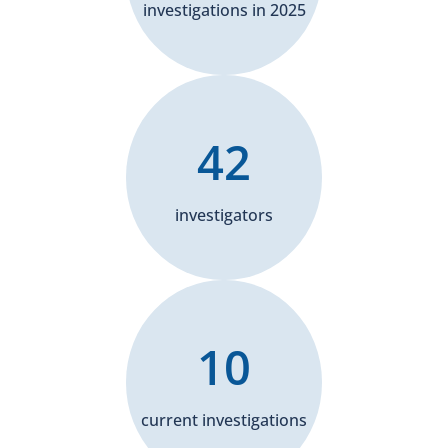
investigations in 2025
42
investigators
10
current investigations