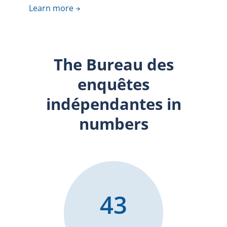
Learn more
The Bureau des
enquêtes
indépendantes in
numbers
43