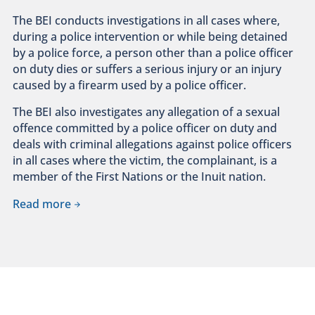
The BEI conducts investigations in all cases where,
during a police intervention or while being detained
by a police force, a person other than a police officer
on duty dies or suffers a serious injury or an injury
caused by a firearm used by a police officer.
The BEI also investigates any allegation of a sexual
offence committed by a police officer on duty and
deals with criminal allegations against police officers
in all cases where the victim, the complainant, is a
member of the First Nations or the Inuit nation.
Read more