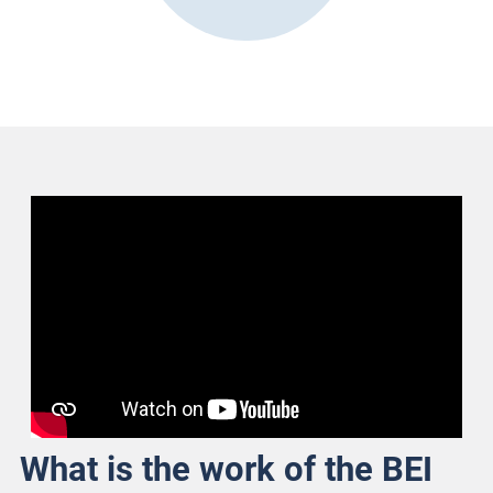
What is the work of the BEI