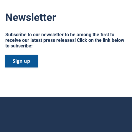
Newsletter
Subscribe to our newsletter to be among the first to
receive our latest press releases! Click on the link below
to subscribe:
Sign up