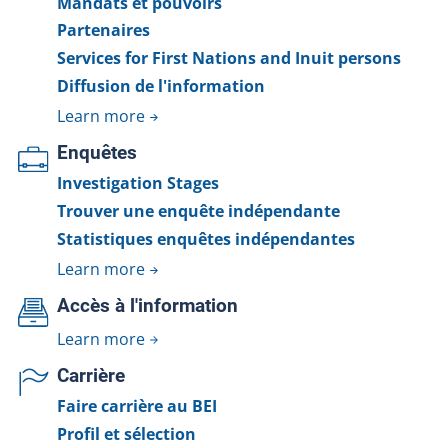
Mandats et pouvoirs
Partenaires
Services for First Nations and Inuit persons
Diffusion de l'information
Learn more
Enquêtes
Investigation Stages
Trouver une enquête indépendante
Statistiques enquêtes indépendantes
Learn more
Accès à l'information
Learn more
Carrière
Faire carrière au BEI
Profil et sélection