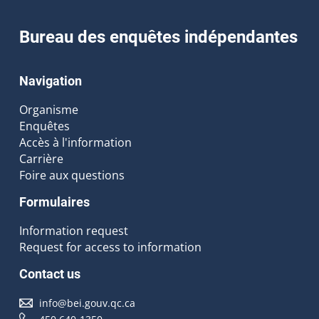
Bureau des enquêtes indépendantes
Navigation
Organisme
Enquêtes
Accès à l'information
Carrière
Foire aux questions
Formulaires
Information request
Request for access to information
Contact us
info@bei.gouv.qc.ca