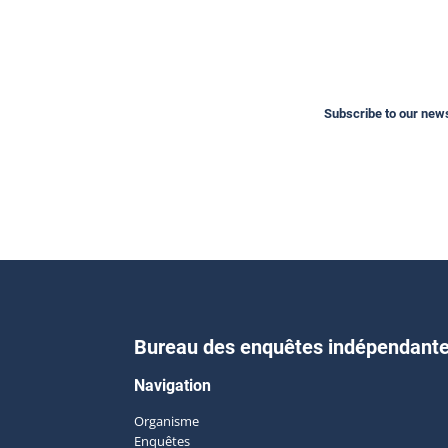
Subscribe to our newsl
Bureau des enquêtes indépendant
Navigation
Organisme
Enquêtes