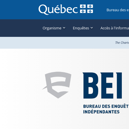
Bureau des 
Organisme
Enquêtes
Accès à l'inform
The Chart