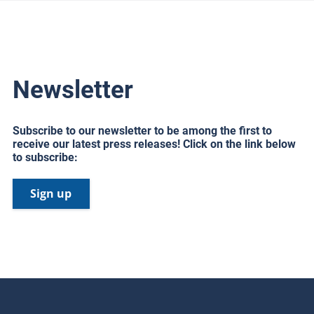
Newsletter
Subscribe to our newsletter to be among the first to
receive our latest press releases! Click on the link below
to subscribe:
Sign up