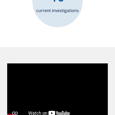
current investigations