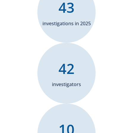
43
investigations in 2025
42
investigators
10