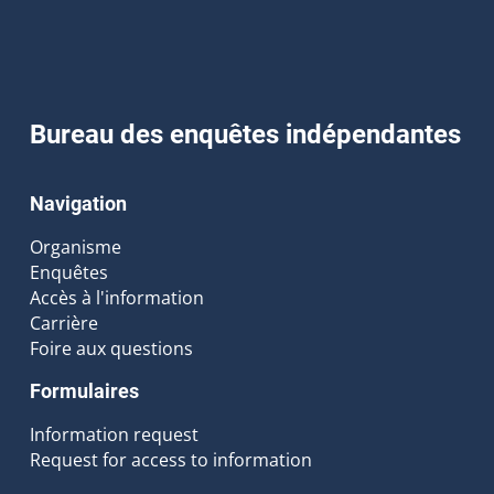
Bureau des enquêtes indépendantes
Navigation
Organisme
Enquêtes
Accès à l'information
Carrière
Foire aux questions
Formulaires
Information request
Request for access to information