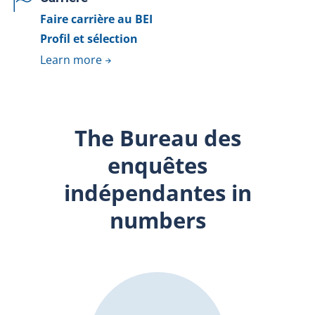
Faire carrière au BEI
Profil et sélection
Learn more
The Bureau des
enquêtes
indépendantes in
numbers