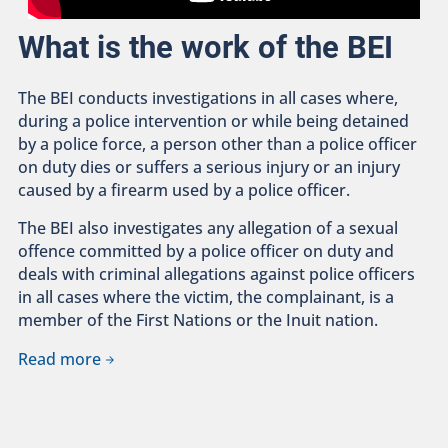
What is the work of the BEI
The BEI conducts investigations in all cases where,
during a police intervention or while being detained
by a police force, a person other than a police officer
on duty dies or suffers a serious injury or an injury
caused by a firearm used by a police officer.
The BEI also investigates any allegation of a sexual
offence committed by a police officer on duty and
deals with criminal allegations against police officers
in all cases where the victim, the complainant, is a
member of the First Nations or the Inuit nation.
Read more