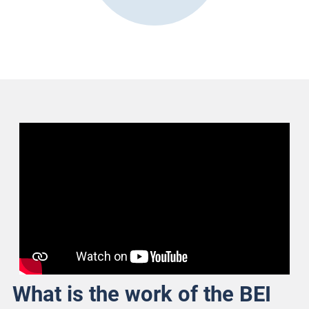
What is the work of the BEI