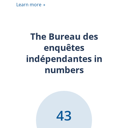
Learn more
The Bureau des
enquêtes
indépendantes in
numbers
43