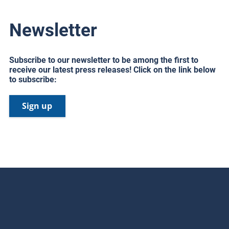
Newsletter
Subscribe to our newsletter to be among the first to
receive our latest press releases! Click on the link below
to subscribe:
Sign up