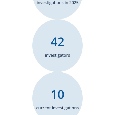
investigations in 2025
42
investigators
10
current investigations