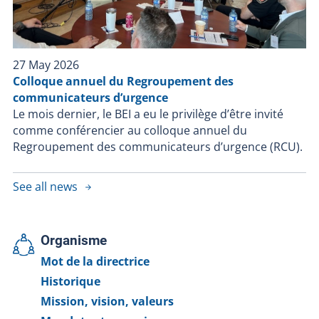
27 May 2026
Colloque annuel du Regroupement des
communicateurs d’urgence
Le mois dernier, le BEI a eu le privilège d’être invité
comme conférencier au colloque annuel du
Regroupement des communicateurs d’urgence (RCU).
See all news
Organisme
Mot de la directrice
Historique
Mission, vision, valeurs