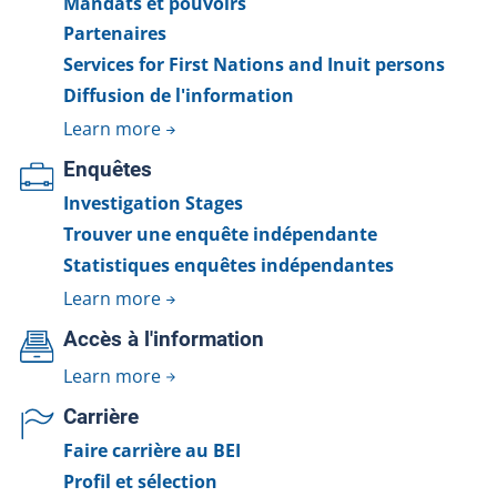
Mandats et pouvoirs
Partenaires
Services for First Nations and Inuit persons
Diffusion de l'information
Learn more
Enquêtes
Investigation Stages
Trouver une enquête indépendante
Statistiques enquêtes indépendantes
Learn more
Accès à l'information
Learn more
Carrière
Faire carrière au BEI
Profil et sélection