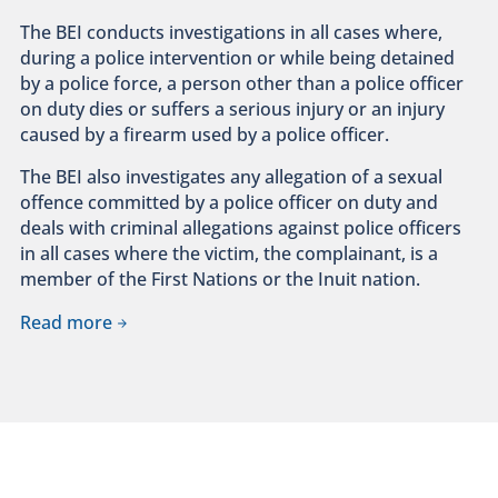
The BEI conducts investigations in all cases where,
during a police intervention or while being detained
by a police force, a person other than a police officer
on duty dies or suffers a serious injury or an injury
caused by a firearm used by a police officer.
The BEI also investigates any allegation of a sexual
offence committed by a police officer on duty and
deals with criminal allegations against police officers
in all cases where the victim, the complainant, is a
member of the First Nations or the Inuit nation.
Read more