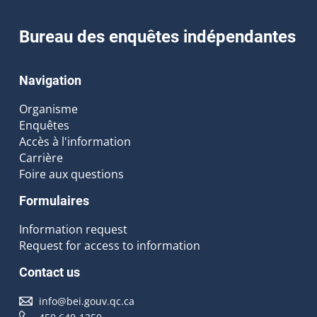
Bureau des enquêtes indépendantes
Navigation
Organisme
Enquêtes
Accès à l'information
Carrière
Foire aux questions
Formulaires
Information request
Request for access to information
Contact us
info@bei.gouv.qc.ca