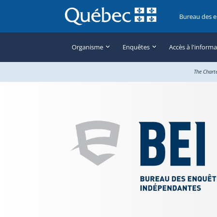
Bureau des 
Organisme
Enquêtes
Accès à l'inform
The Chart