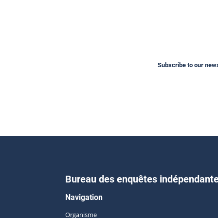
Subscribe to our newsl
Bureau des enquêtes indépendant
Navigation
Organisme