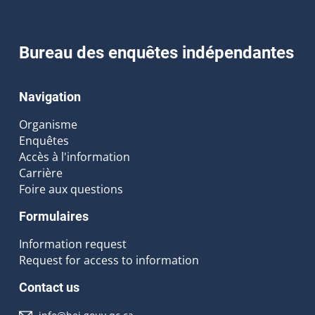
Bureau des enquêtes indépendantes
Navigation
Organisme
Enquêtes
Accès à l'information
Carrière
Foire aux questions
Formulaires
Information request
Request for access to information
Contact us