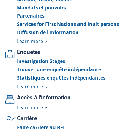
Mandats et pouvoirs
Partenaires
Services for First Nations and Inuit persons
Diffusion de l'information
Learn more
Enquêtes
Investigation Stages
Trouver une enquête indépendante
Statistiques enquêtes indépendantes
Learn more
Accès à l'information
Learn more
Carrière
Faire carrière au BEI