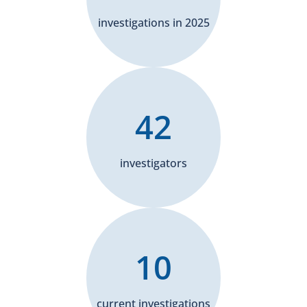
investigations in 2025
42
investigators
10
current investigations