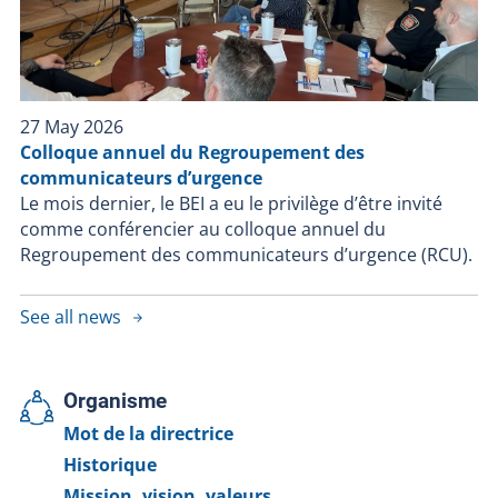
27 May 2026
Colloque annuel du Regroupement des
communicateurs d’urgence
Le mois dernier, le BEI a eu le privilège d’être invité
comme conférencier au colloque annuel du
Regroupement des communicateurs d’urgence (RCU).
See all news
Organisme
Mot de la directrice
Historique
Mission, vision, valeurs