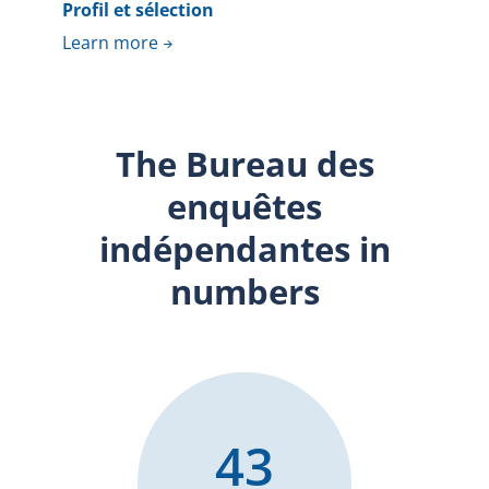
Profil et sélection
Learn more
The Bureau des
enquêtes
indépendantes in
numbers
43