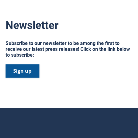
Newsletter
Subscribe to our newsletter to be among the first to
receive our latest press releases! Click on the link below
to subscribe:
Sign up