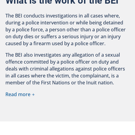
What is the work of the BEI
The BEI conducts investigations in all cases where,
during a police intervention or while being detained
by a police force, a person other than a police officer
on duty dies or suffers a serious injury or an injury
caused by a firearm used by a police officer.
The BEI also investigates any allegation of a sexual
offence committed by a police officer on duty and
deals with criminal allegations against police officers
in all cases where the victim, the complainant, is a
member of the First Nations or the Inuit nation.
Read more