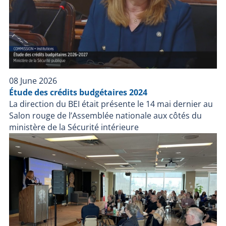
08 June 2026
Étude des crédits budgétaires 2024
La direction du BEI était présente le 14 mai dernier au
Salon rouge de l’Assemblée nationale aux côtés du
ministère de la Sécurité intérieure