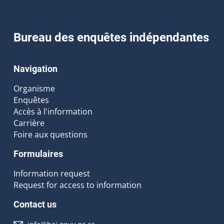
Bureau des enquêtes indépendantes
Navigation
Organisme
Enquêtes
Accès à l'information
Carrière
Foire aux questions
Formulaires
Information request
Request for access to information
Contact us