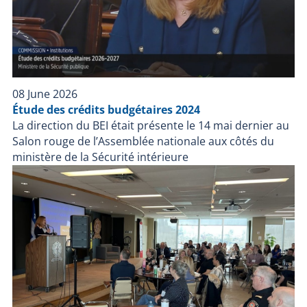
08 June 2026
Étude des crédits budgétaires 2024
La direction du BEI était présente le 14 mai dernier au
Salon rouge de l’Assemblée nationale aux côtés du
ministère de la Sécurité intérieure