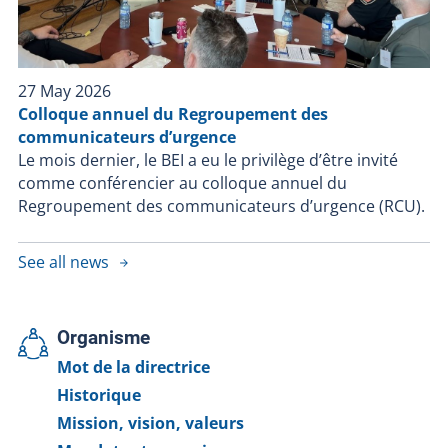
27 May 2026
Colloque annuel du Regroupement des
communicateurs d’urgence
Le mois dernier, le BEI a eu le privilège d’être invité
comme conférencier au colloque annuel du
Regroupement des communicateurs d’urgence (RCU).
See all news
Organisme
Mot de la directrice
Historique
Mission, vision, valeurs