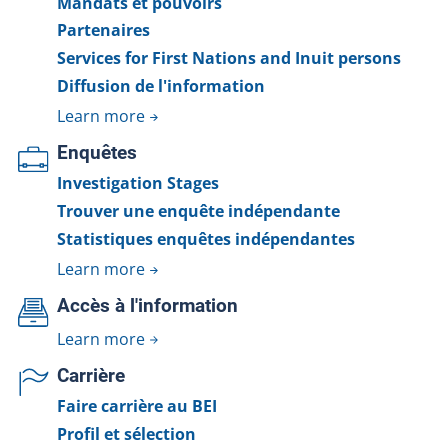
Mandats et pouvoirs
Partenaires
Services for First Nations and Inuit persons
Diffusion de l'information
Learn more
Enquêtes
Investigation Stages
Trouver une enquête indépendante
Statistiques enquêtes indépendantes
Learn more
Accès à l'information
Learn more
Carrière
Faire carrière au BEI
Profil et sélection