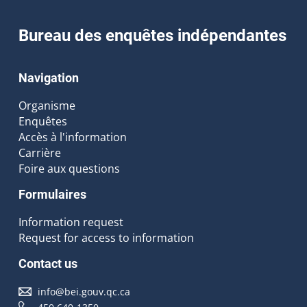
Bureau des enquêtes indépendantes
Navigation
Organisme
Enquêtes
Accès à l'information
Carrière
Foire aux questions
Formulaires
Information request
Request for access to information
Contact us
info@bei.gouv.qc.ca