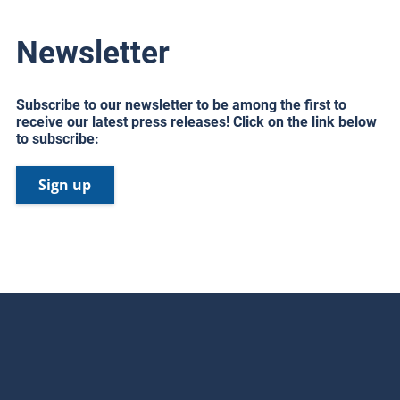
Newsletter
Subscribe to our newsletter to be among the first to
receive our latest press releases! Click on the link below
to subscribe:
Sign up