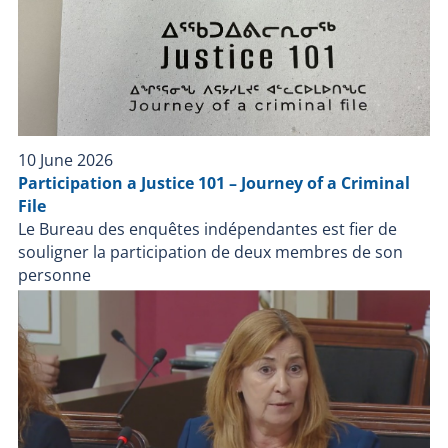
10 June 2026
Participation a Justice 101 – Journey of a Criminal
File
Le Bureau des enquêtes indépendantes est fier de
souligner la participation de deux membres de son
personne