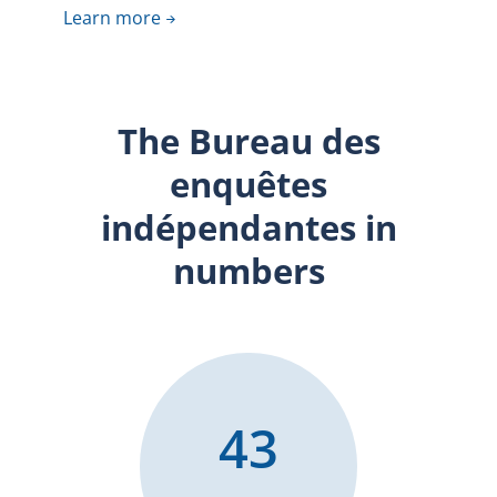
Learn more
The Bureau des
enquêtes
indépendantes in
numbers
43