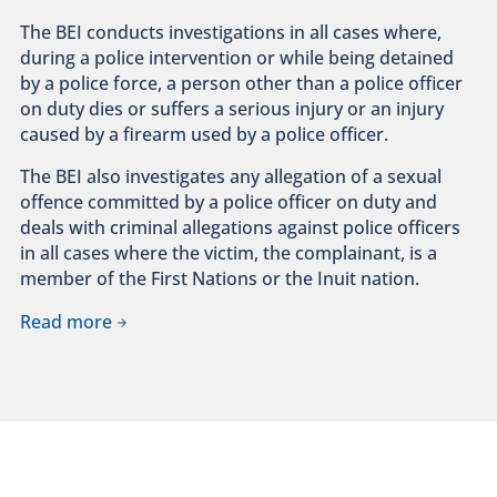
The BEI conducts investigations in all cases where,
during a police intervention or while being detained
by a police force, a person other than a police officer
on duty dies or suffers a serious injury or an injury
caused by a firearm used by a police officer.
The BEI also investigates any allegation of a sexual
offence committed by a police officer on duty and
deals with criminal allegations against police officers
in all cases where the victim, the complainant, is a
member of the First Nations or the Inuit nation.
Read more