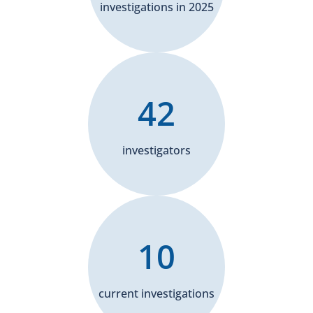
investigations in 2025
42
investigators
10
current investigations