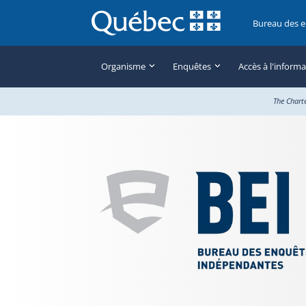
Bureau des 
Organisme
Enquêtes
Accès à l'inform
The Chart