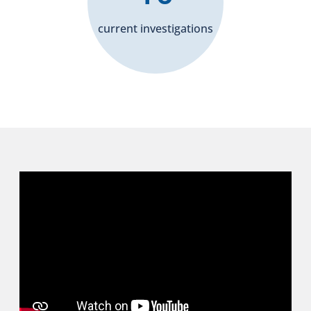
current investigations