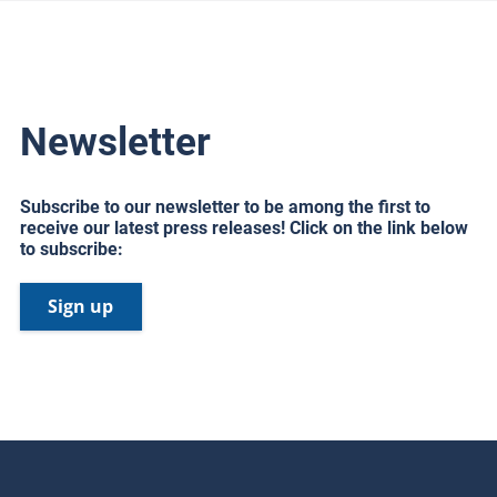
Newsletter
Subscribe to our newsletter to be among the first to
receive our latest press releases! Click on the link below
to subscribe:
Sign up