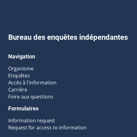
Bureau des enquêtes indépendantes
Navigation
Organisme
Enquêtes
Accès à l'information
Carrière
Foire aux questions
Formulaires
Information request
Request for access to information