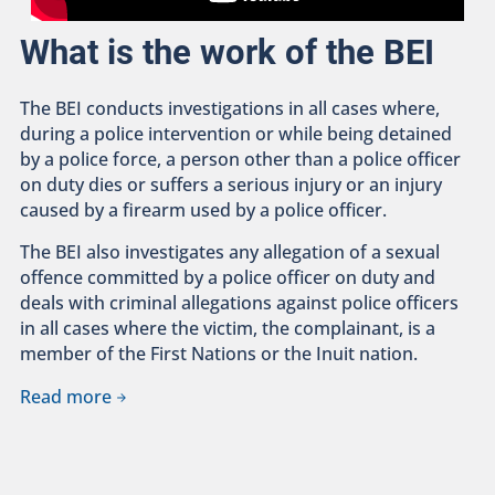
What is the work of the BEI
The BEI conducts investigations in all cases where,
during a police intervention or while being detained
by a police force, a person other than a police officer
on duty dies or suffers a serious injury or an injury
caused by a firearm used by a police officer.
The BEI also investigates any allegation of a sexual
offence committed by a police officer on duty and
deals with criminal allegations against police officers
in all cases where the victim, the complainant, is a
member of the First Nations or the Inuit nation.
Read more