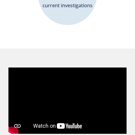
current investigations