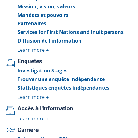
Mission, vision, valeurs
Mandats et pouvoirs
Partenaires
Services for First Nations and Inuit persons
Diffusion de l'information
Learn more
Enquêtes
Investigation Stages
Trouver une enquête indépendante
Statistiques enquêtes indépendantes
Learn more
Accès à l'information
Learn more
Carrière