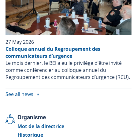
27 May 2026
Colloque annuel du Regroupement des
communicateurs d’urgence
Le mois dernier, le BEI a eu le privilège d’être invité
comme conférencier au colloque annuel du
Regroupement des communicateurs d’urgence (RCU).
See all news
Organisme
Mot de la directrice
Historique