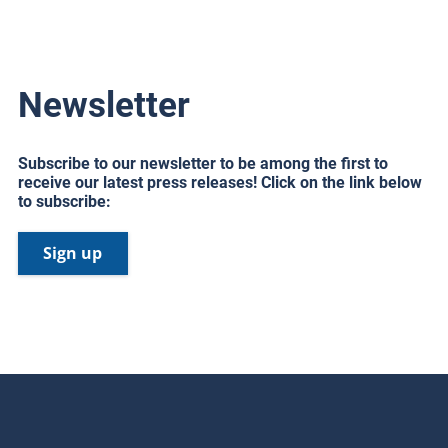
Newsletter
Subscribe to our newsletter to be among the first to
receive our latest press releases! Click on the link below
to subscribe:
Sign up