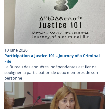
10 June 2026
Participation a Justice 101 – Journey of a Criminal
File
Le Bureau des enquêtes indépendantes est fier de
souligner la participation de deux membres de son
personne