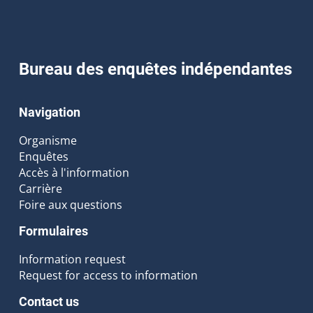
Bureau des enquêtes indépendantes
Navigation
Organisme
Enquêtes
Accès à l'information
Carrière
Foire aux questions
Formulaires
Information request
Request for access to information
Contact us