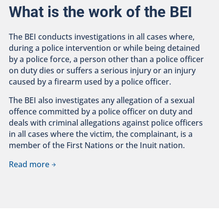
What is the work of the BEI
The BEI conducts investigations in all cases where,
during a police intervention or while being detained
by a police force, a person other than a police officer
on duty dies or suffers a serious injury or an injury
caused by a firearm used by a police officer.
The BEI also investigates any allegation of a sexual
offence committed by a police officer on duty and
deals with criminal allegations against police officers
in all cases where the victim, the complainant, is a
member of the First Nations or the Inuit nation.
Read more