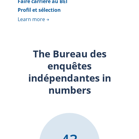
Faire carrière au BEI
Profil et sélection
Learn more
The Bureau des
enquêtes
indépendantes in
numbers