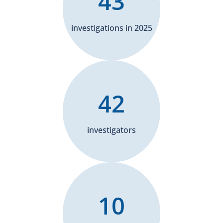
43
investigations in 2025
42
investigators
10