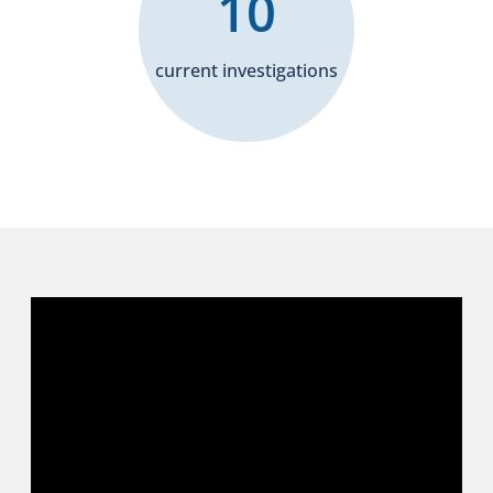
10
current investigations