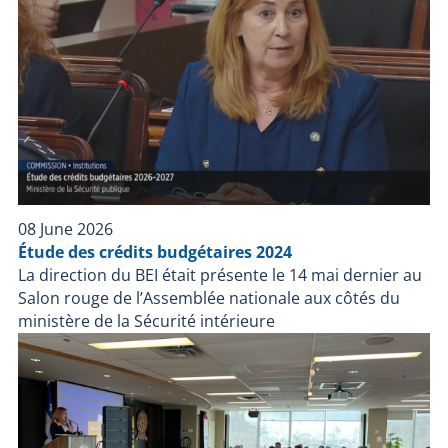
08 June 2026
Étude des crédits budgétaires 2024
La direction du BEI était présente le 14 mai dernier au
Salon rouge de l’Assemblée nationale aux côtés du
ministère de la Sécurité intérieure