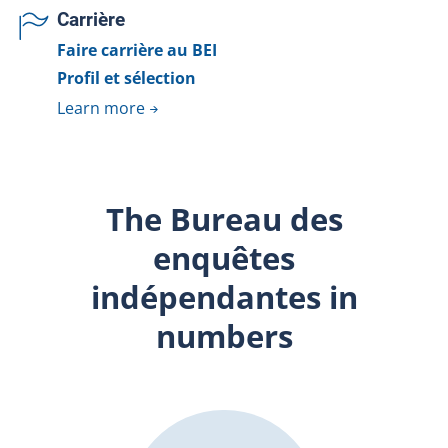
Carrière
Faire carrière au BEI
Profil et sélection
Learn more
The Bureau des
enquêtes
indépendantes in
numbers