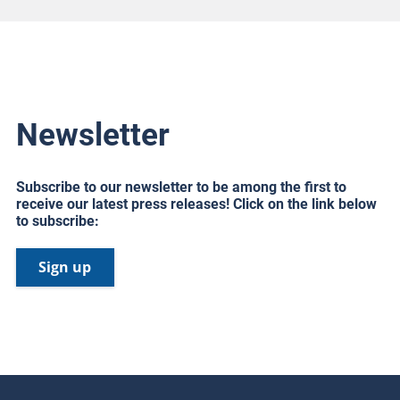
Newsletter
Subscribe to our newsletter to be among the first to
receive our latest press releases! Click on the link below
to subscribe:
Sign up