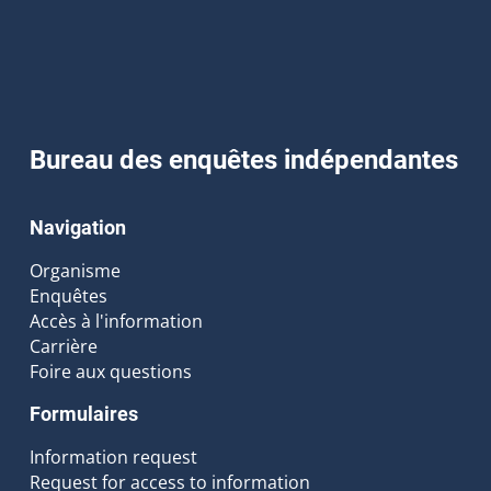
Bureau des enquêtes indépendantes
Navigation
Organisme
Enquêtes
Accès à l'information
Carrière
Foire aux questions
Formulaires
Information request
Request for access to information