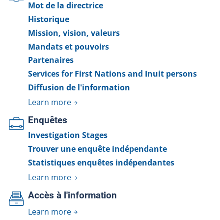
Mot de la directrice
Historique
Mission, vision, valeurs
Mandats et pouvoirs
Partenaires
Services for First Nations and Inuit persons
Diffusion de l'information
Learn more
Enquêtes
Investigation Stages
Trouver une enquête indépendante
Statistiques enquêtes indépendantes
Learn more
Accès à l'information
Learn more