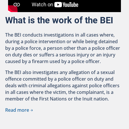
What is the work of the BEI
The BEI conducts investigations in all cases where,
during a police intervention or while being detained
by a police force, a person other than a police officer
on duty dies or suffers a serious injury or an injury
caused by a firearm used by a police officer.
The BEI also investigates any allegation of a sexual
offence committed by a police officer on duty and
deals with criminal allegations against police officers
in all cases where the victim, the complainant, is a
member of the First Nations or the Inuit nation.
Read more