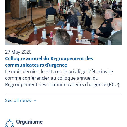
27 May 2026
Colloque annuel du Regroupement des
communicateurs d’urgence
Le mois dernier, le BEI a eu le privilège d’être invité
comme conférencier au colloque annuel du
Regroupement des communicateurs d’urgence (RCU).
See all news
Organisme