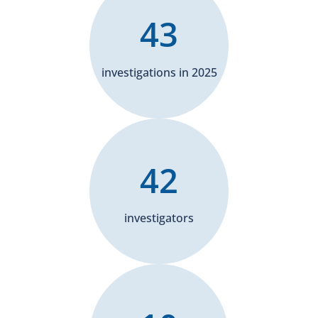
43
investigations in 2025
42
investigators