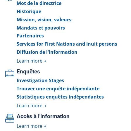
Mot de la directrice
Historique
Mission, vision, valeurs
Mandats et pouvoirs
Partenaires
Services for First Nations and Inuit persons
Diffusion de l'information
Learn more
Enquêtes
Investigation Stages
Trouver une enquête indépendante
Statistiques enquêtes indépendantes
Learn more
Accès à l'information
Learn more