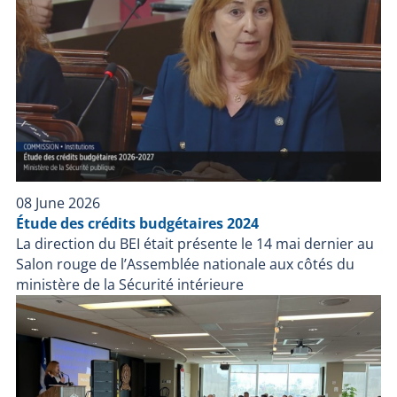
08 June 2026
Étude des crédits budgétaires 2024
La direction du BEI était présente le 14 mai dernier au
Salon rouge de l’Assemblée nationale aux côtés du
ministère de la Sécurité intérieure