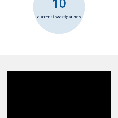
10
current investigations