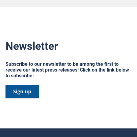
Newsletter
Subscribe to our newsletter to be among the first to
receive our latest press releases! Click on the link below
to subscribe:
Sign up