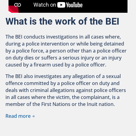
What is the work of the BEI
The BEI conducts investigations in all cases where,
during a police intervention or while being detained
by a police force, a person other than a police officer
on duty dies or suffers a serious injury or an injury
caused by a firearm used by a police officer.
The BEI also investigates any allegation of a sexual
offence committed by a police officer on duty and
deals with criminal allegations against police officers
in all cases where the victim, the complainant, is a
member of the First Nations or the Inuit nation.
Read more