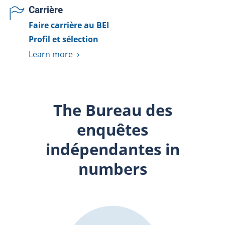
Carrière
Faire carrière au BEI
Profil et sélection
Learn more
The Bureau des
enquêtes
indépendantes in
numbers