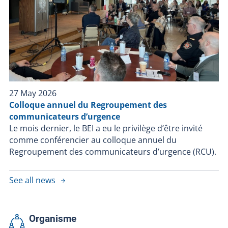
27 May 2026
Colloque annuel du Regroupement des
communicateurs d’urgence
Le mois dernier, le BEI a eu le privilège d’être invité
comme conférencier au colloque annuel du
Regroupement des communicateurs d’urgence (RCU).
See all news
Organisme