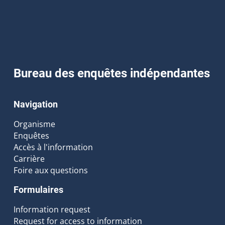
Bureau des enquêtes indépendantes
Navigation
Organisme
Enquêtes
Accès à l'information
Carrière
Foire aux questions
Formulaires
Information request
Request for access to information