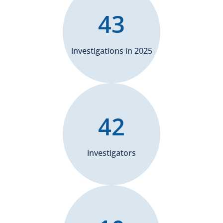
43
investigations in 2025
42
investigators