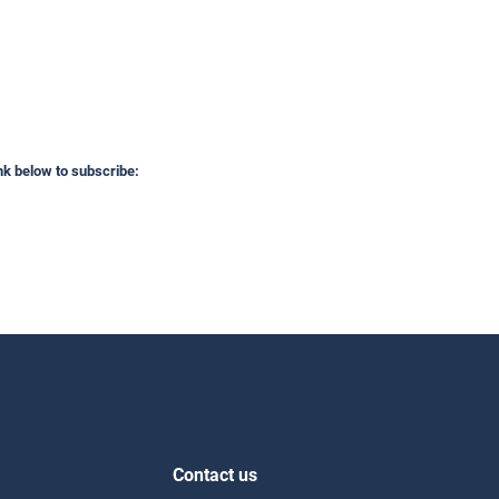
ink below to subscribe:
Contact us