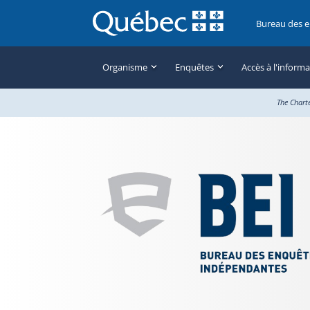
Bureau des 
Organisme
Enquêtes
Accès à l'inform
The Chart