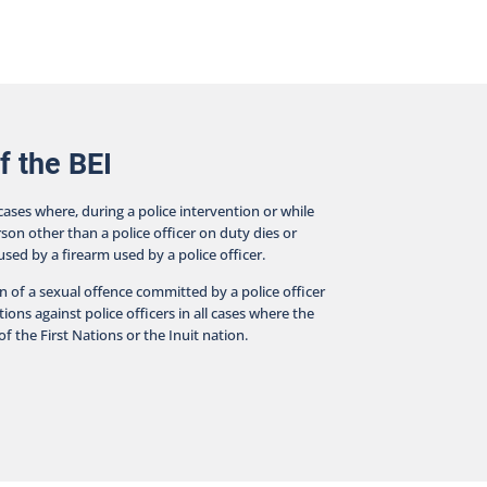
f the BEI
 cases where, during a police intervention or while
rson other than a police officer on duty dies or
aused by a firearm used by a police officer.
on of a sexual offence committed by a police officer
ions against police officers in all cases where the
f the First Nations or the Inuit nation.