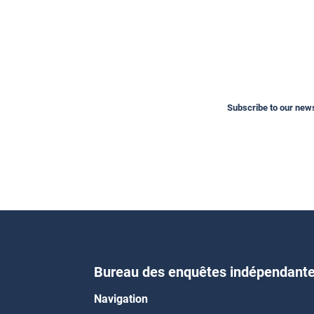
Subscribe to our newsl
Bureau des enquêtes indépendant
Navigation