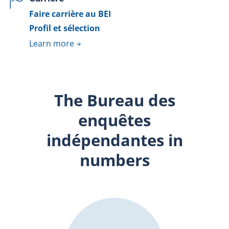
Faire carrière au BEI
Profil et sélection
Learn more
The Bureau des
enquêtes
indépendantes in
numbers