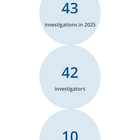
43
investigations in 2025
42
investigators
10