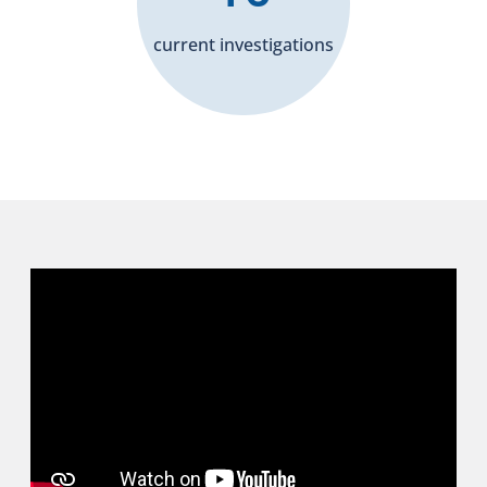
current investigations