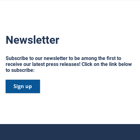
Newsletter
Subscribe to our newsletter to be among the first to
receive our latest press releases! Click on the link below
to subscribe:
Sign up