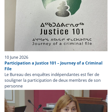
10 June 2026
Participation a Justice 101 – Journey of a Criminal
File
Le Bureau des enquêtes indépendantes est fier de
souligner la participation de deux membres de son
personne