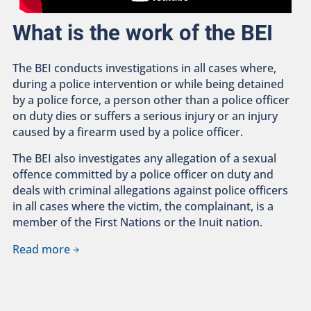
What is the work of the BEI
The BEI conducts investigations in all cases where,
during a police intervention or while being detained
by a police force, a person other than a police officer
on duty dies or suffers a serious injury or an injury
caused by a firearm used by a police officer.
The BEI also investigates any allegation of a sexual
offence committed by a police officer on duty and
deals with criminal allegations against police officers
in all cases where the victim, the complainant, is a
member of the First Nations or the Inuit nation.
Read more