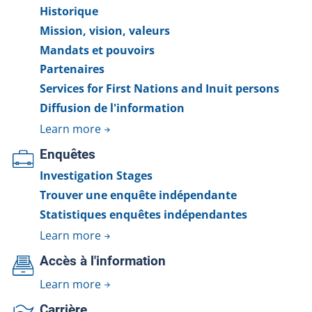
Historique
Mission, vision, valeurs
Mandats et pouvoirs
Partenaires
Services for First Nations and Inuit persons
Diffusion de l'information
Learn more
Enquêtes
Investigation Stages
Trouver une enquête indépendante
Statistiques enquêtes indépendantes
Learn more
Accès à l'information
Learn more
Carrière