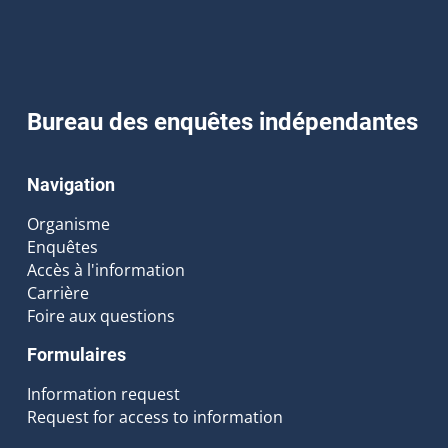
Bureau des enquêtes indépendantes
Navigation
Organisme
Enquêtes
Accès à l'information
Carrière
Foire aux questions
Formulaires
Information request
Request for access to information