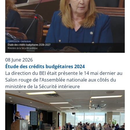
08 June 2026
Étude des crédits budgétaires 2024
La direction du BEI était présente le 14 mai dernier au
Salon rouge de l’Assemblée nationale aux côtés du
ministère de la Sécurité intérieure