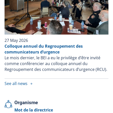
27 May 2026
Colloque annuel du Regroupement des
communicateurs d’urgence
Le mois dernier, le BEI a eu le privilège d’être invité
comme conférencier au colloque annuel du
Regroupement des communicateurs d’urgence (RCU).
See all news
Organisme
Mot de la directrice