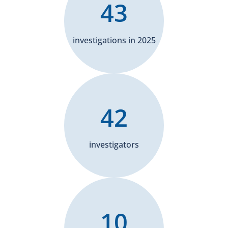
43
investigations in 2025
42
investigators
10