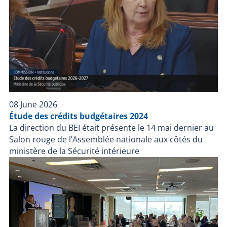
08 June 2026
Étude des crédits budgétaires 2024
La direction du BEI était présente le 14 mai dernier au
Salon rouge de l’Assemblée nationale aux côtés du
ministère de la Sécurité intérieure