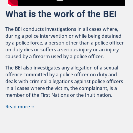
What is the work of the BEI
The BEI conducts investigations in all cases where,
during a police intervention or while being detained
by a police force, a person other than a police officer
on duty dies or suffers a serious injury or an injury
caused by a firearm used by a police officer.
The BEI also investigates any allegation of a sexual
offence committed by a police officer on duty and
deals with criminal allegations against police officers
in all cases where the victim, the complainant, is a
member of the First Nations or the Inuit nation.
Read more