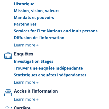
Historique
Mission, vision, valeurs
Mandats et pouvoirs
Partenaires
Services for First Nations and Inuit persons
Diffusion de l'information
Learn more
Enquêtes
Investigation Stages
Trouver une enquête indépendante
Statistiques enquêtes indépendantes
Learn more
Accès à l'information
Learn more
Carrière