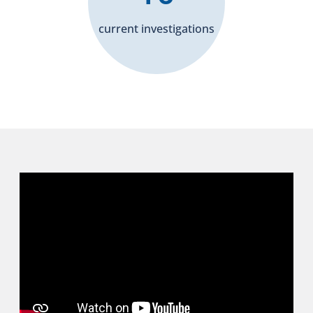
current investigations