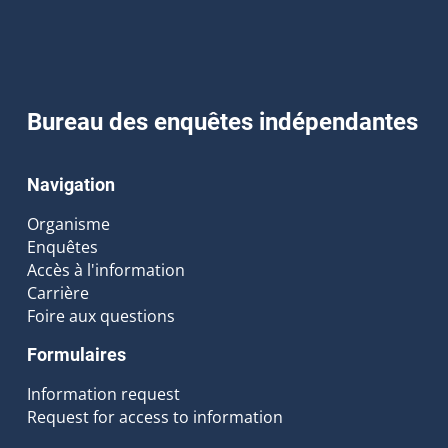
Bureau des enquêtes indépendantes
Navigation
Organisme
Enquêtes
Accès à l'information
Carrière
Foire aux questions
Formulaires
Information request
Request for access to information