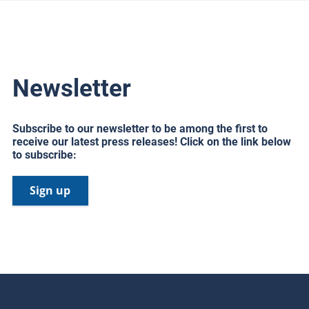
Newsletter
Subscribe to our newsletter to be among the first to
receive our latest press releases! Click on the link below
to subscribe:
Sign up