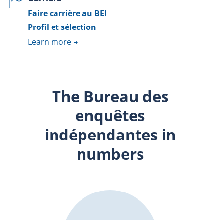
Faire carrière au BEI
Profil et sélection
Learn more
The Bureau des
enquêtes
indépendantes in
numbers