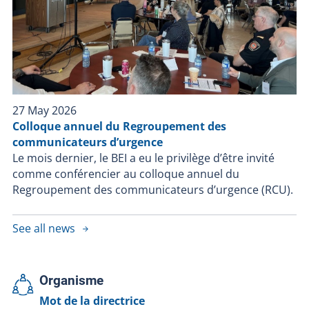
27 May 2026
Colloque annuel du Regroupement des
communicateurs d’urgence
Le mois dernier, le BEI a eu le privilège d’être invité
comme conférencier au colloque annuel du
Regroupement des communicateurs d’urgence (RCU).
See all news
Organisme
Mot de la directrice