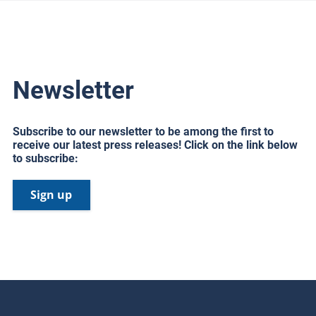
Newsletter
Subscribe to our newsletter to be among the first to
receive our latest press releases! Click on the link below
to subscribe:
Sign up