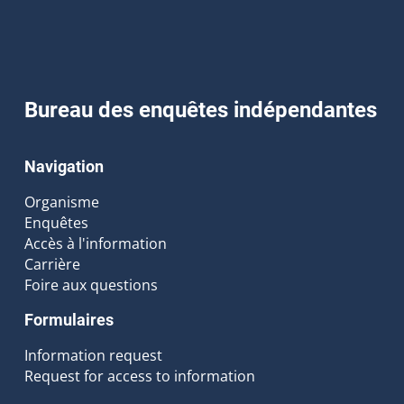
Bureau des enquêtes indépendantes
Navigation
Organisme
Enquêtes
Accès à l'information
Carrière
Foire aux questions
Formulaires
Information request
Request for access to information