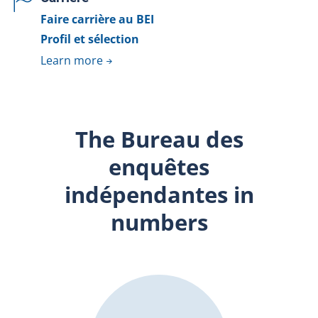
Faire carrière au BEI
Profil et sélection
Learn more
The Bureau des
enquêtes
indépendantes in
numbers