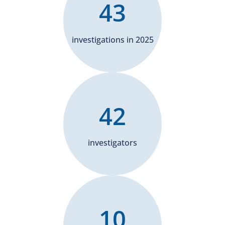
43
investigations in 2025
42
investigators
10