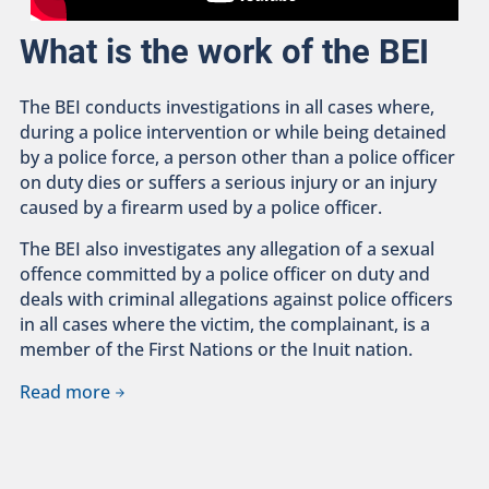
What is the work of the BEI
The BEI conducts investigations in all cases where,
during a police intervention or while being detained
by a police force, a person other than a police officer
on duty dies or suffers a serious injury or an injury
caused by a firearm used by a police officer.
The BEI also investigates any allegation of a sexual
offence committed by a police officer on duty and
deals with criminal allegations against police officers
in all cases where the victim, the complainant, is a
member of the First Nations or the Inuit nation.
Read more