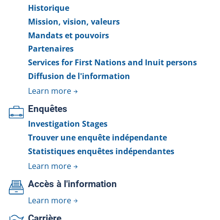
Historique
Mission, vision, valeurs
Mandats et pouvoirs
Partenaires
Services for First Nations and Inuit persons
Diffusion de l'information
Learn more
Enquêtes
Investigation Stages
Trouver une enquête indépendante
Statistiques enquêtes indépendantes
Learn more
Accès à l'information
Learn more
Carrière