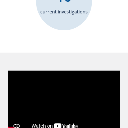
current investigations