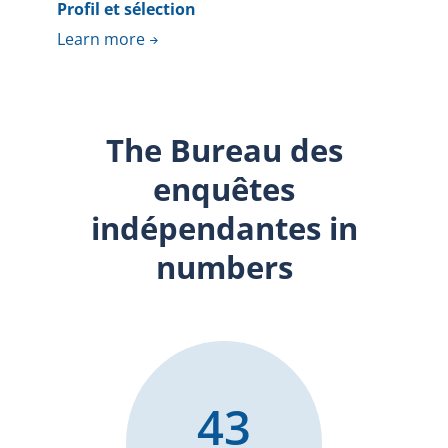
Profil et sélection
Learn more
The Bureau des
enquêtes
indépendantes in
numbers
43