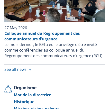
27 May 2026
Colloque annuel du Regroupement des
communicateurs d’urgence
Le mois dernier, le BEI a eu le privilège d’être invité
comme conférencier au colloque annuel du
Regroupement des communicateurs d’urgence (RCU).
See all news
Organisme
Mot de la directrice
Historique
Mission, vision, valeurs