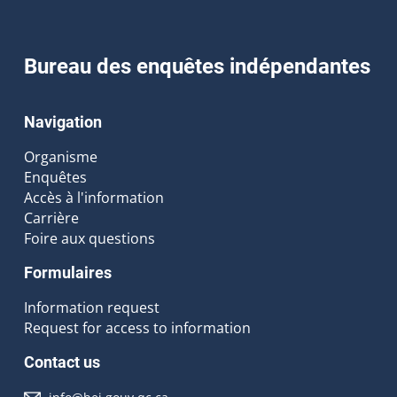
Bureau des enquêtes indépendantes
Navigation
Organisme
Enquêtes
Accès à l'information
Carrière
Foire aux questions
Formulaires
Information request
Request for access to information
Contact us