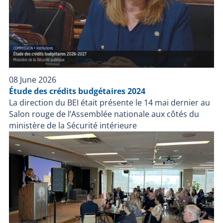
08 June 2026
Étude des crédits budgétaires 2024
La direction du BEI était présente le 14 mai dernier au
Salon rouge de l’Assemblée nationale aux côtés du
ministère de la Sécurité intérieure