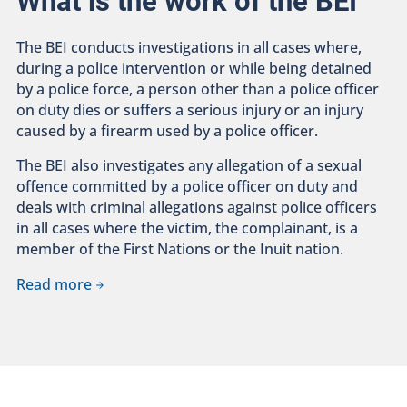
What is the work of the BEI
The BEI conducts investigations in all cases where,
during a police intervention or while being detained
by a police force, a person other than a police officer
on duty dies or suffers a serious injury or an injury
caused by a firearm used by a police officer.
The BEI also investigates any allegation of a sexual
offence committed by a police officer on duty and
deals with criminal allegations against police officers
in all cases where the victim, the complainant, is a
member of the First Nations or the Inuit nation.
Read more