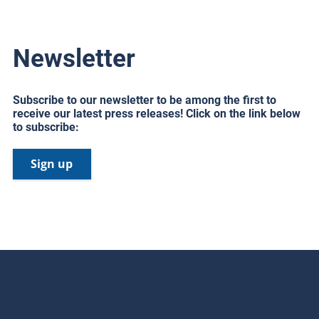
Newsletter
Subscribe to our newsletter to be among the first to
receive our latest press releases! Click on the link below
to subscribe:
Sign up