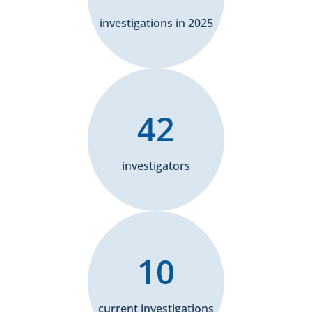
investigations in 2025
42
investigators
10
current investigations