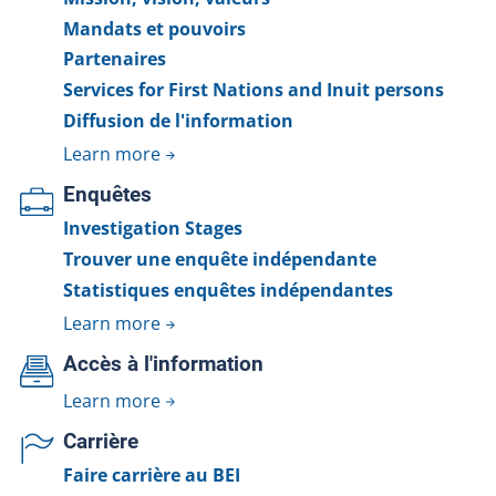
Mandats et pouvoirs
Partenaires
Services for First Nations and Inuit persons
Diffusion de l'information
Learn more
Enquêtes
Investigation Stages
Trouver une enquête indépendante
Statistiques enquêtes indépendantes
Learn more
Accès à l'information
Learn more
Carrière
Faire carrière au BEI