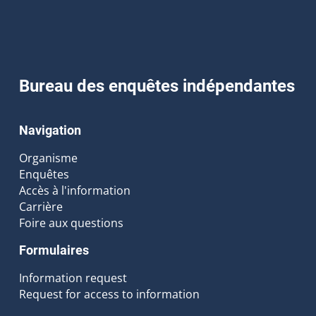
Bureau des enquêtes indépendantes
Navigation
Organisme
Enquêtes
Accès à l'information
Carrière
Foire aux questions
Formulaires
Information request
Request for access to information