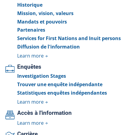
Historique
Mission, vision, valeurs
Mandats et pouvoirs
Partenaires
Services for First Nations and Inuit persons
Diffusion de l'information
Learn more
Enquêtes
Investigation Stages
Trouver une enquête indépendante
Statistiques enquêtes indépendantes
Learn more
Accès à l'information
Learn more
Carrière