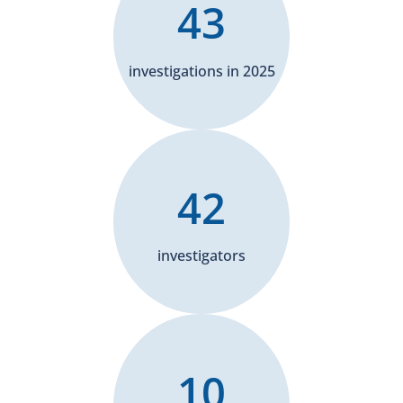
43
investigations in 2025
42
investigators
10