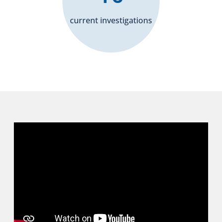
current investigations