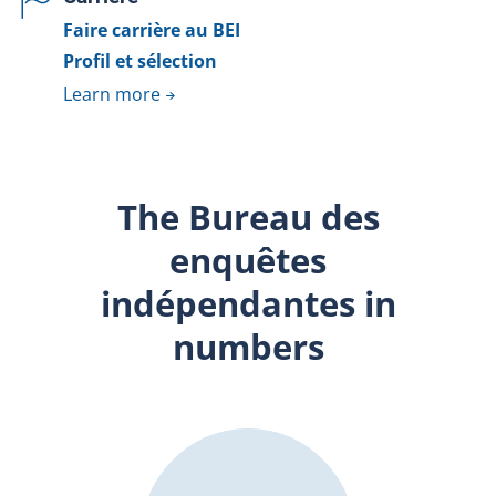
Faire carrière au BEI
Profil et sélection
Learn more
The Bureau des
enquêtes
indépendantes in
numbers