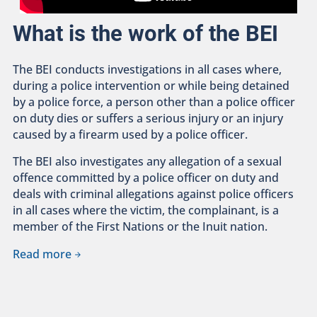
What is the work of the BEI
The BEI conducts investigations in all cases where,
during a police intervention or while being detained
by a police force, a person other than a police officer
on duty dies or suffers a serious injury or an injury
caused by a firearm used by a police officer.
The BEI also investigates any allegation of a sexual
offence committed by a police officer on duty and
deals with criminal allegations against police officers
in all cases where the victim, the complainant, is a
member of the First Nations or the Inuit nation.
Read more