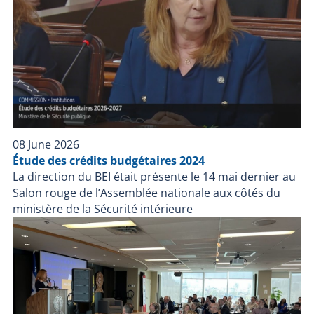
08 June 2026
Étude des crédits budgétaires 2024
La direction du BEI était présente le 14 mai dernier au
Salon rouge de l’Assemblée nationale aux côtés du
ministère de la Sécurité intérieure