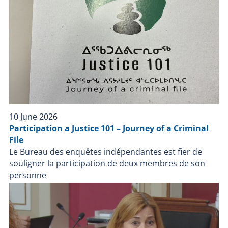
10 June 2026
Participation a Justice 101 – Journey of a Criminal
File
Le Bureau des enquêtes indépendantes est fier de
souligner la participation de deux membres de son
personne