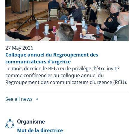
27 May 2026
Colloque annuel du Regroupement des
communicateurs d’urgence
Le mois dernier, le BEI a eu le privilège d’être invité
comme conférencier au colloque annuel du
Regroupement des communicateurs d’urgence (RCU).
See all news
Organisme
Mot de la directrice