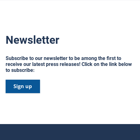
Newsletter
Subscribe to our newsletter to be among the first to
receive our latest press releases! Click on the link below
to subscribe:
Sign up