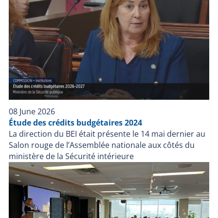
08 June 2026
Étude des crédits budgétaires 2024
La direction du BEI était présente le 14 mai dernier au
Salon rouge de l’Assemblée nationale aux côtés du
ministère de la Sécurité intérieure