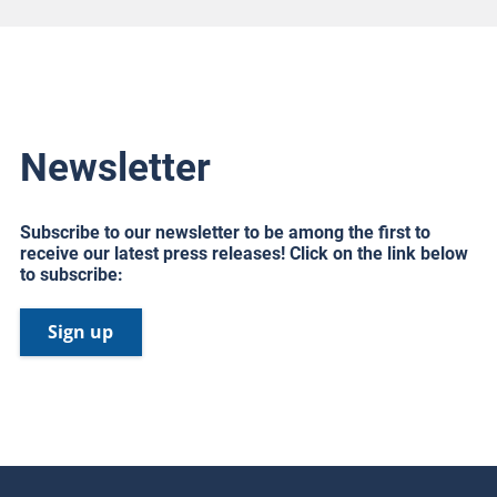
Newsletter
Subscribe to our newsletter to be among the first to
receive our latest press releases! Click on the link below
to subscribe:
Sign up