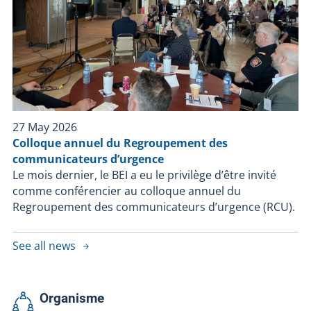
27 May 2026
Colloque annuel du Regroupement des
communicateurs d’urgence
Le mois dernier, le BEI a eu le privilège d’être invité
comme conférencier au colloque annuel du
Regroupement des communicateurs d’urgence (RCU).
See all news
Organisme