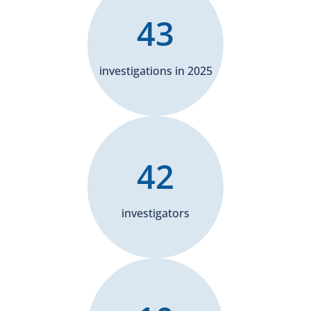
43
investigations in 2025
42
investigators