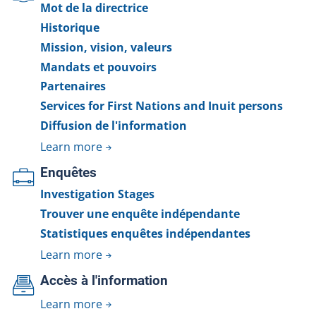
Mot de la directrice
Historique
Mission, vision, valeurs
Mandats et pouvoirs
Partenaires
Services for First Nations and Inuit persons
Diffusion de l'information
Learn more
Enquêtes
Investigation Stages
Trouver une enquête indépendante
Statistiques enquêtes indépendantes
Learn more
Accès à l'information
Learn more