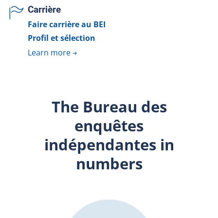
Carrière
Faire carrière au BEI
Profil et sélection
Learn more
The Bureau des
enquêtes
indépendantes in
numbers