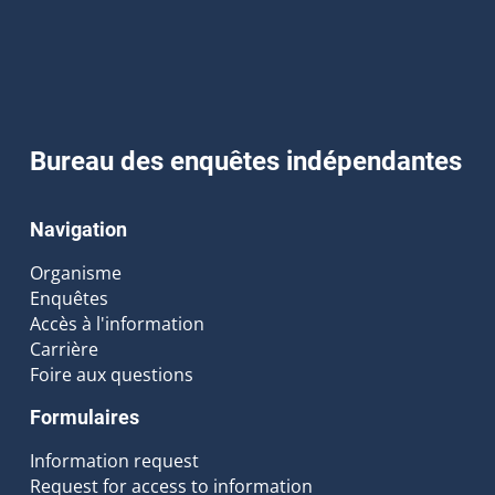
Bureau des enquêtes indépendantes
Navigation
Organisme
Enquêtes
Accès à l'information
Carrière
Foire aux questions
Formulaires
Information request
Request for access to information