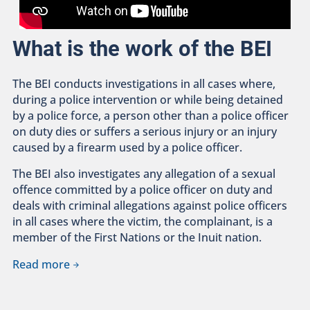
What is the work of the BEI
The BEI conducts investigations in all cases where,
during a police intervention or while being detained
by a police force, a person other than a police officer
on duty dies or suffers a serious injury or an injury
caused by a firearm used by a police officer.
The BEI also investigates any allegation of a sexual
offence committed by a police officer on duty and
deals with criminal allegations against police officers
in all cases where the victim, the complainant, is a
member of the First Nations or the Inuit nation.
Read more