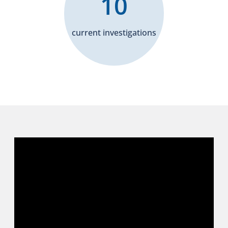
10
current investigations