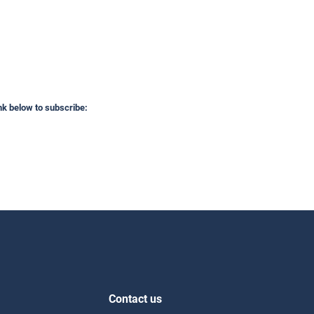
ink below to subscribe:
Contact us