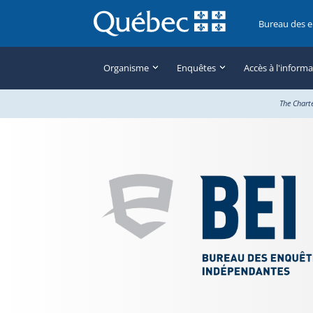
Bureau des 
Organisme
Enquêtes
Accès à l'inform
The Chart