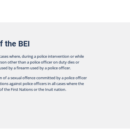
f the BEI
 cases where, during a police intervention or while
rson other than a police officer on duty dies or
aused by a firearm used by a police officer.
on of a sexual offence committed by a police officer
ions against police officers in all cases where the
f the First Nations or the Inuit nation.