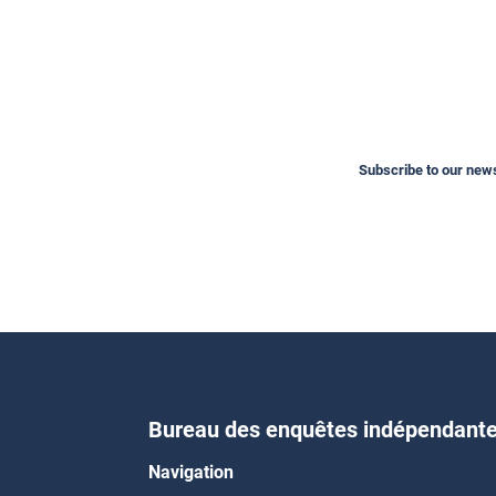
Subscribe to our newsl
Bureau des enquêtes indépendant
Navigation