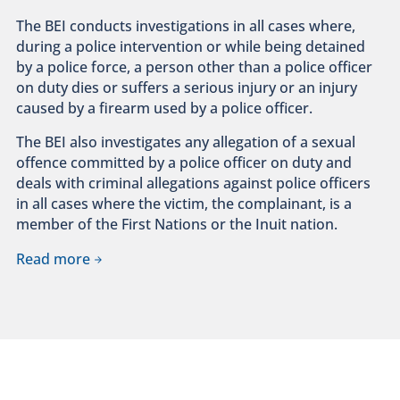
The BEI conducts investigations in all cases where,
during a police intervention or while being detained
by a police force, a person other than a police officer
on duty dies or suffers a serious injury or an injury
caused by a firearm used by a police officer.
The BEI also investigates any allegation of a sexual
offence committed by a police officer on duty and
deals with criminal allegations against police officers
in all cases where the victim, the complainant, is a
member of the First Nations or the Inuit nation.
Read more