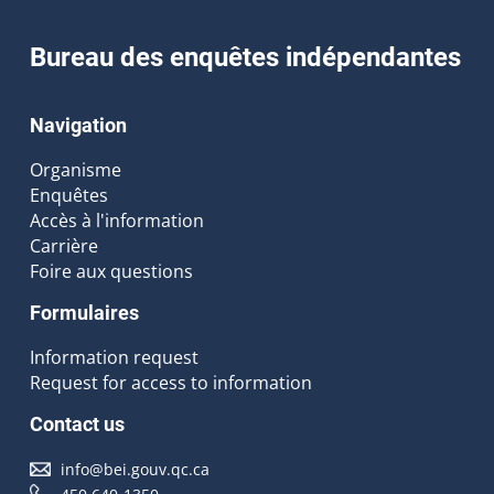
Bureau des enquêtes indépendantes
Navigation
Organisme
Enquêtes
Accès à l'information
Carrière
Foire aux questions
Formulaires
Information request
Request for access to information
Contact us
info@bei.gouv.qc.ca