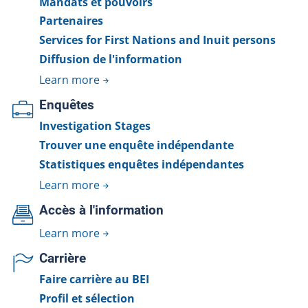
Mandats et pouvoirs
Partenaires
Services for First Nations and Inuit persons
Diffusion de l'information
Learn more
Enquêtes
Investigation Stages
Trouver une enquête indépendante
Statistiques enquêtes indépendantes
Learn more
Accès à l'information
Learn more
Carrière
Faire carrière au BEI
Profil et sélection