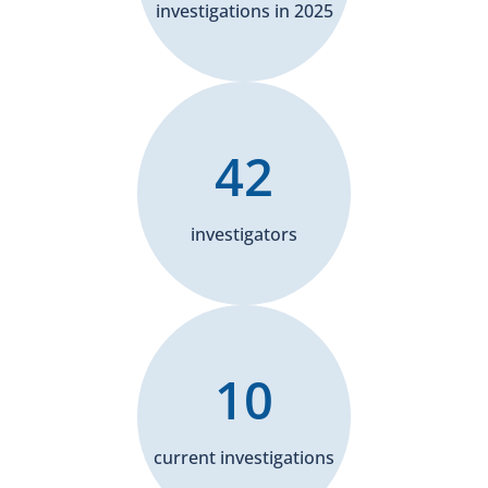
investigations in 2025
42
investigators
10
current investigations