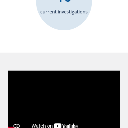
current investigations