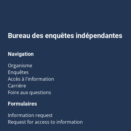
Bureau des enquêtes indépendantes
Navigation
Organisme
Enquêtes
Accès à l'information
Carrière
Foire aux questions
Formulaires
Information request
Request for access to information