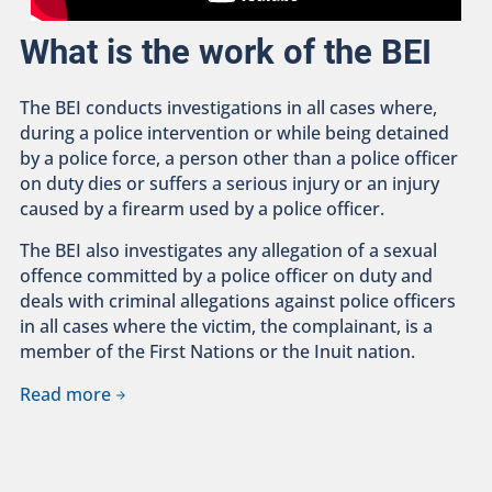
What is the work of the BEI
The BEI conducts investigations in all cases where,
during a police intervention or while being detained
by a police force, a person other than a police officer
on duty dies or suffers a serious injury or an injury
caused by a firearm used by a police officer.
The BEI also investigates any allegation of a sexual
offence committed by a police officer on duty and
deals with criminal allegations against police officers
in all cases where the victim, the complainant, is a
member of the First Nations or the Inuit nation.
Read more