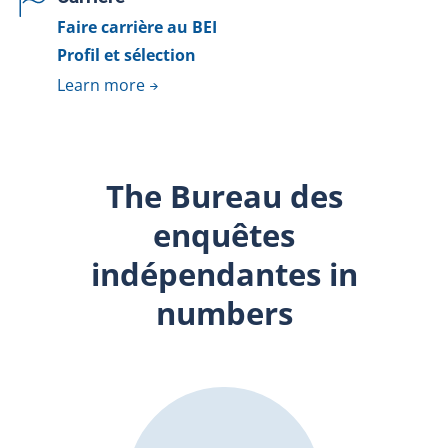
Faire carrière au BEI
Profil et sélection
Learn more
The Bureau des
enquêtes
indépendantes in
numbers