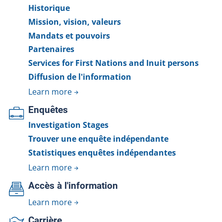
Historique
Mission, vision, valeurs
Mandats et pouvoirs
Partenaires
Services for First Nations and Inuit persons
Diffusion de l'information
Learn more
Enquêtes
Investigation Stages
Trouver une enquête indépendante
Statistiques enquêtes indépendantes
Learn more
Accès à l'information
Learn more
Carrière