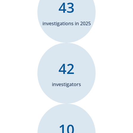
43
investigations in 2025
42
investigators
10