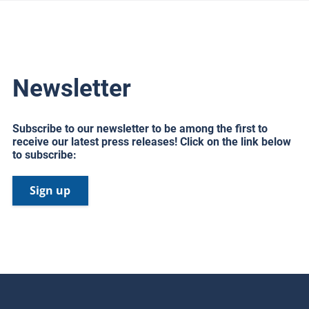
Newsletter
Subscribe to our newsletter to be among the first to
receive our latest press releases! Click on the link below
to subscribe:
Sign up