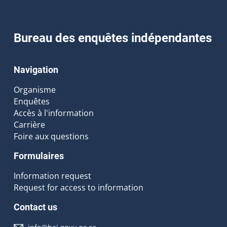
Bureau des enquêtes indépendantes
Navigation
Organisme
Enquêtes
Accès à l'information
Carrière
Foire aux questions
Formulaires
Information request
Request for access to information
Contact us