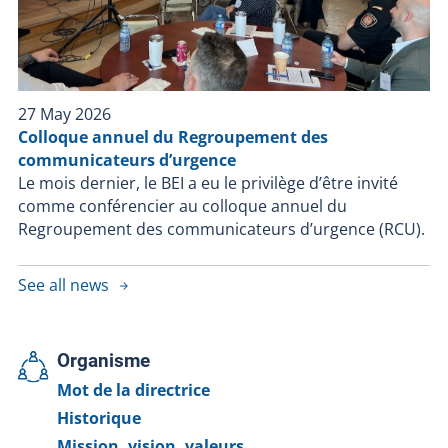
27 May 2026
Colloque annuel du Regroupement des
communicateurs d’urgence
Le mois dernier, le BEI a eu le privilège d’être invité
comme conférencier au colloque annuel du
Regroupement des communicateurs d’urgence (RCU).
See all news
Organisme
Mot de la directrice
Historique
Mission, vision, valeurs