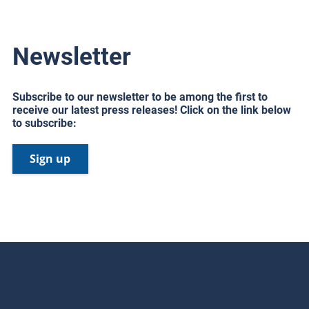
Newsletter
Subscribe to our newsletter to be among the first to
receive our latest press releases! Click on the link below
to subscribe:
Sign up