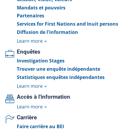
Mandats et pouvoirs
Partenaires
Services for First Nations and Inuit persons
Diffusion de l'information
Learn more
Enquêtes
Investigation Stages
Trouver une enquête indépendante
Statistiques enquêtes indépendantes
Learn more
Accès à l'information
Learn more
Carrière
Faire carrière au BEI