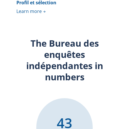
Profil et sélection
Learn more
The Bureau des
enquêtes
indépendantes in
numbers
43