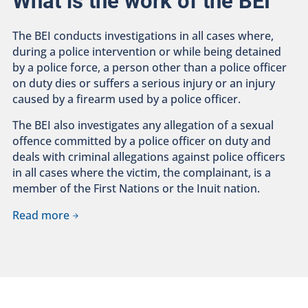
What is the work of the BEI
The BEI conducts investigations in all cases where,
during a police intervention or while being detained
by a police force, a person other than a police officer
on duty dies or suffers a serious injury or an injury
caused by a firearm used by a police officer.
The BEI also investigates any allegation of a sexual
offence committed by a police officer on duty and
deals with criminal allegations against police officers
in all cases where the victim, the complainant, is a
member of the First Nations or the Inuit nation.
Read more