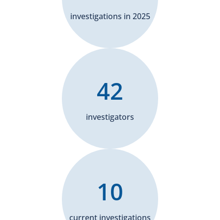
investigations in 2025
42
investigators
10
current investigations