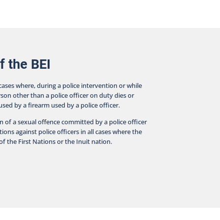
f the BEI
 cases where, during a police intervention or while
rson other than a police officer on duty dies or
aused by a firearm used by a police officer.
on of a sexual offence committed by a police officer
ions against police officers in all cases where the
f the First Nations or the Inuit nation.