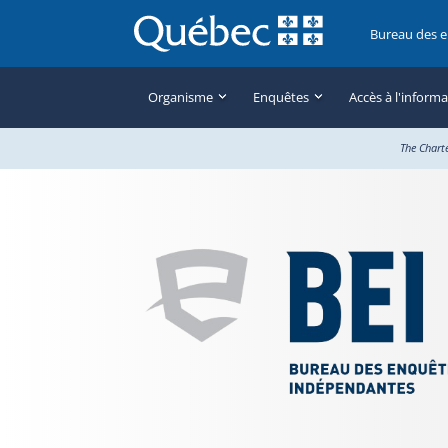
Bureau des 
Organisme
Enquêtes
Accès à l'inform
The Chart