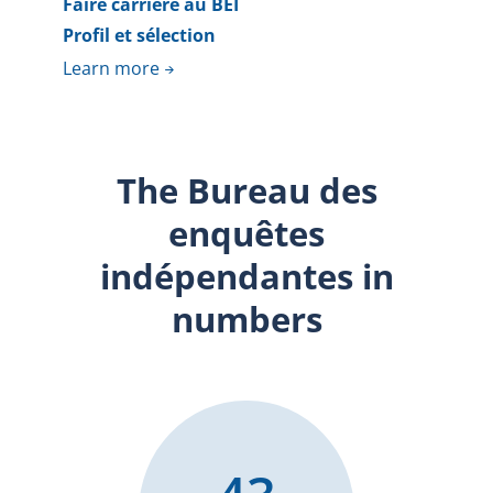
Faire carrière au BEI
Profil et sélection
Learn more
The Bureau des
enquêtes
indépendantes in
numbers