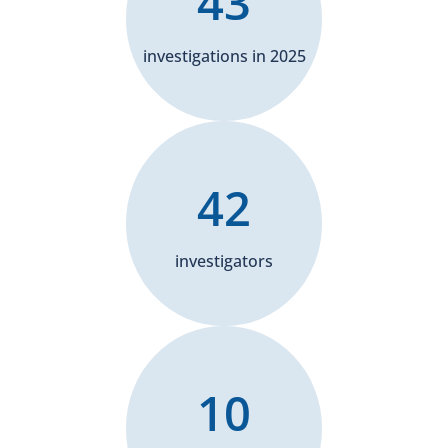
43
investigations in 2025
42
investigators
10