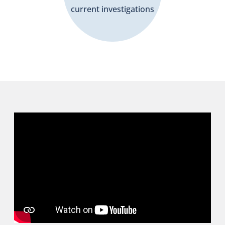
current investigations