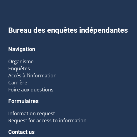
Bureau des enquêtes indépendantes
Navigation
Organisme
Enquêtes
Accès à l'information
Carrière
Foire aux questions
Formulaires
Information request
Request for access to information
Contact us