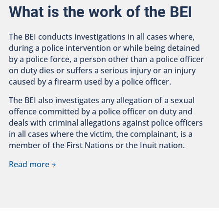
What is the work of the BEI
The BEI conducts investigations in all cases where,
during a police intervention or while being detained
by a police force, a person other than a police officer
on duty dies or suffers a serious injury or an injury
caused by a firearm used by a police officer.
The BEI also investigates any allegation of a sexual
offence committed by a police officer on duty and
deals with criminal allegations against police officers
in all cases where the victim, the complainant, is a
member of the First Nations or the Inuit nation.
Read more