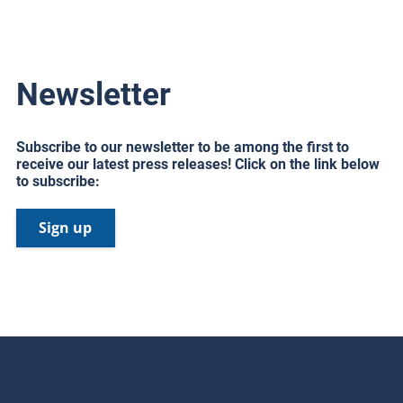
Newsletter
Subscribe to our newsletter to be among the first to
receive our latest press releases! Click on the link below
to subscribe:
Sign up