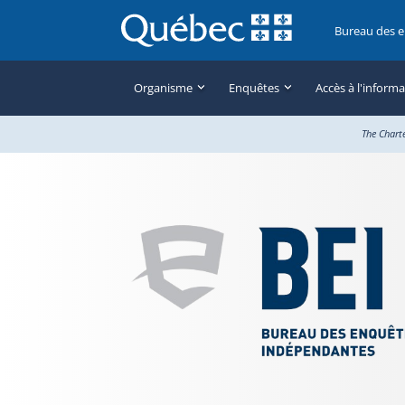
Bureau des 
Organisme
Enquêtes
Accès à l'inform
The Chart