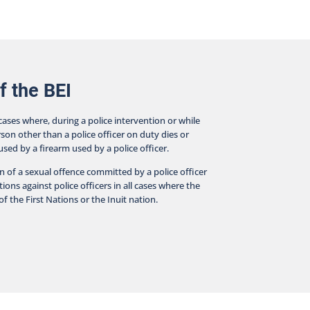
f the BEI
 cases where, during a police intervention or while
rson other than a police officer on duty dies or
aused by a firearm used by a police officer.
on of a sexual offence committed by a police officer
ions against police officers in all cases where the
f the First Nations or the Inuit nation.