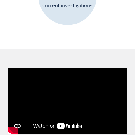
current investigations