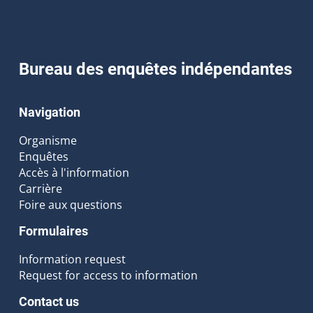
Bureau des enquêtes indépendantes
Navigation
Organisme
Enquêtes
Accès à l'information
Carrière
Foire aux questions
Formulaires
Information request
Request for access to information
Contact us