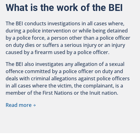
What is the work of the BEI
The BEI conducts investigations in all cases where,
during a police intervention or while being detained
by a police force, a person other than a police officer
on duty dies or suffers a serious injury or an injury
caused by a firearm used by a police officer.
The BEI also investigates any allegation of a sexual
offence committed by a police officer on duty and
deals with criminal allegations against police officers
in all cases where the victim, the complainant, is a
member of the First Nations or the Inuit nation.
Read more