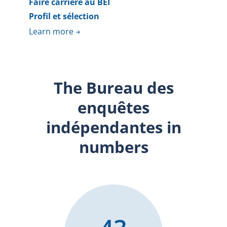
Faire carrière au BEI
Profil et sélection
Learn more
The Bureau des
enquêtes
indépendantes in
numbers