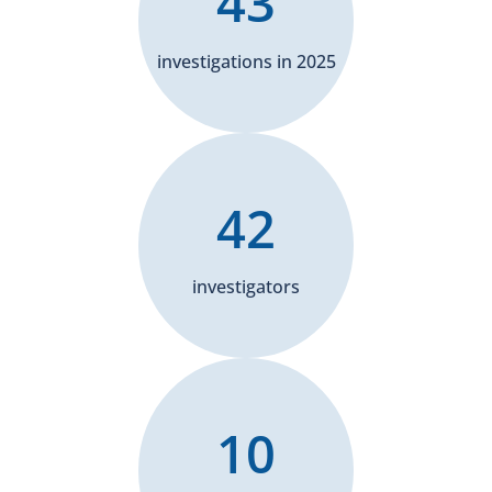
43
investigations in 2025
42
investigators
10