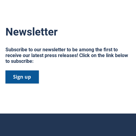
Newsletter
Subscribe to our newsletter to be among the first to
receive our latest press releases! Click on the link below
to subscribe:
Sign up