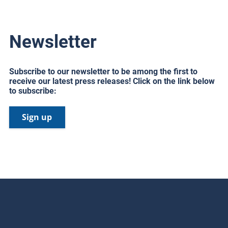
Newsletter
Subscribe to our newsletter to be among the first to
receive our latest press releases! Click on the link below
to subscribe:
Sign up