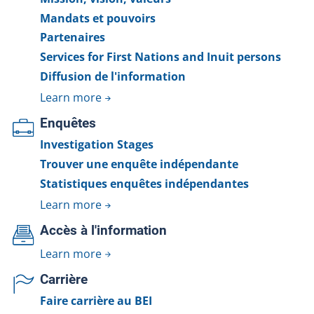
Mandats et pouvoirs
Partenaires
Services for First Nations and Inuit persons
Diffusion de l'information
Learn more
Enquêtes
Investigation Stages
Trouver une enquête indépendante
Statistiques enquêtes indépendantes
Learn more
Accès à l'information
Learn more
Carrière
Faire carrière au BEI