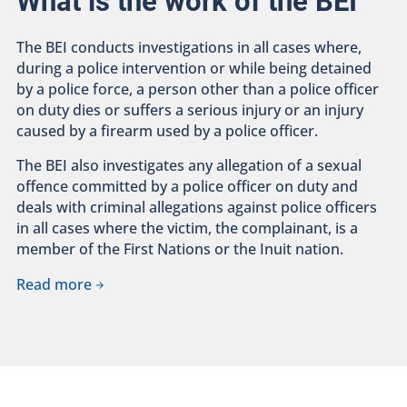
What is the work of the BEI
The BEI conducts investigations in all cases where,
during a police intervention or while being detained
by a police force, a person other than a police officer
on duty dies or suffers a serious injury or an injury
caused by a firearm used by a police officer.
The BEI also investigates any allegation of a sexual
offence committed by a police officer on duty and
deals with criminal allegations against police officers
in all cases where the victim, the complainant, is a
member of the First Nations or the Inuit nation.
Read more