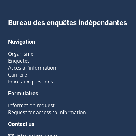
Bureau des enquêtes indépendantes
Navigation
Organisme
Enquêtes
Accès à l'information
Carrière
Foire aux questions
Formulaires
Information request
Request for access to information
Contact us