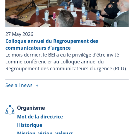
27 May 2026
Colloque annuel du Regroupement des
communicateurs d’urgence
Le mois dernier, le BEI a eu le privilège d’être invité
comme conférencier au colloque annuel du
Regroupement des communicateurs d’urgence (RCU).
See all news
Organisme
Mot de la directrice
Historique
Mission, vision, valeurs