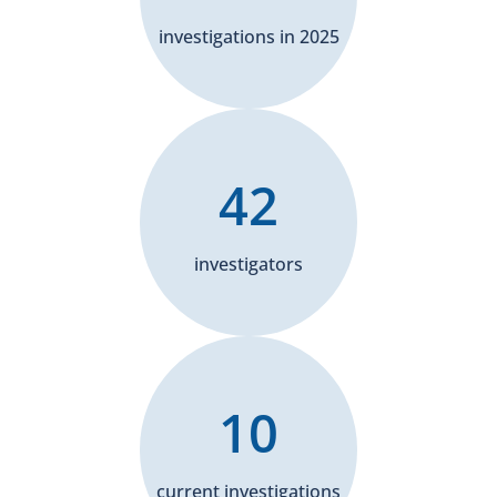
investigations in 2025
42
investigators
10
current investigations