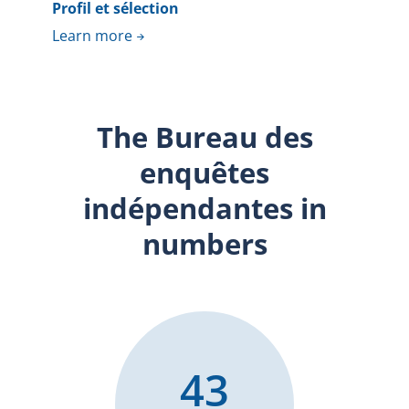
Profil et sélection
Learn more
The Bureau des
enquêtes
indépendantes in
numbers
43