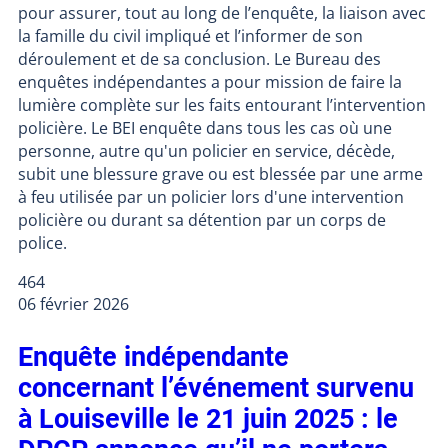
pour assurer, tout au long de l’enquête, la liaison avec
la famille du civil impliqué et l’informer de son
déroulement et de sa conclusion. Le Bureau des
enquêtes indépendantes a pour mission de faire la
lumière complète sur les faits entourant l’intervention
policière. Le BEI enquête dans tous les cas où une
personne, autre qu'un policier en service, décède,
subit une blessure grave ou est blessée par une arme
à feu utilisée par un policier lors d'une intervention
policière ou durant sa détention par un corps de
police.
464
06 février 2026
Enquête indépendante
concernant l’événement survenu
à Louiseville le 21 juin 2025 : le