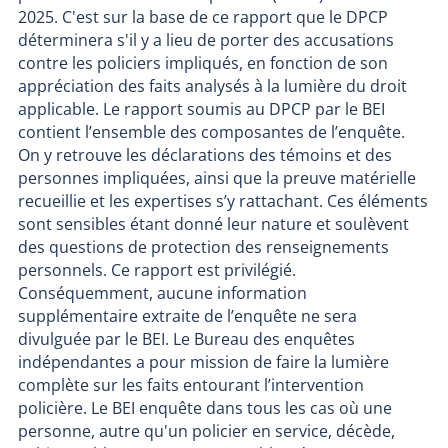
2025. C'est sur la base de ce rapport que le DPCP
déterminera s'il y a lieu de porter des accusations
contre les policiers impliqués, en fonction de son
appréciation des faits analysés à la lumière du droit
applicable. Le rapport soumis au DPCP par le BEI
contient l’ensemble des composantes de l’enquête.
On y retrouve les déclarations des témoins et des
personnes impliquées, ainsi que la preuve matérielle
recueillie et les expertises s’y rattachant. Ces éléments
sont sensibles étant donné leur nature et soulèvent
des questions de protection des renseignements
personnels. Ce rapport est privilégié.
Conséquemment, aucune information
supplémentaire extraite de l’enquête ne sera
divulguée par le BEI. Le Bureau des enquêtes
indépendantes a pour mission de faire la lumière
complète sur les faits entourant l’intervention
policière. Le BEI enquête dans tous les cas où une
personne, autre qu'un policier en service, décède,