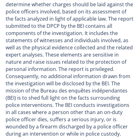
determine whether charges should be laid against the
police officers involved, based on its assessment of
the facts analyzed in light of applicable law. The report
submitted to the DPCP by the BEI contains all
components of the investigation. It includes the
statements of witnesses and individuals involved, as
well as the physical evidence collected and the related
expert analyses. These elements are sensitive in
nature and raise issues related to the protection of
personal information. The report is privileged.
Consequently, no additional information drawn from
the investigation will be disclosed by the BEI. The
mission of the Bureau des enquêtes indépendantes
(BEI) is to shed full light on the facts surrounding
police interventions. The BEI conducts investigations
in all cases where a person other than an on-duty
police officer dies, suffers a serious injury, or is
wounded by a firearm discharged by a police officer
during an intervention or while in police custody.