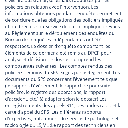
civils. Il a aussi analysé les faits rapportés par les
policiers en relation avec l'intervention. Les
informations obtenues pendant l’enquête permettent
de conclure que les obligations des policiers impliqués
et du directeur du Service de police impliqué prévues
au Règlement sur le déroulement des enquêtes du
Bureau des enquêtes indépendantes ont été
respectées. Le dossier d’enquête comportant les
éléments de ce dernier a été remis au DPCP pour
analyse et décision. Le dossier comprend les
composantes suivantes : Les comptes rendus des
policiers témoins du SPS exigés par le Règlement; Les
documents du SPS concernant l’événement tels que
(le rapport d’évènement, le rapport de poursuite
policière, le registre des opérations, le rapport
d’accident, etc.) (à adapter selon le dossier);Les
enregistrements des appels 911, des ondes radio et la
carte d’appel du SPS ;Les différents rapports
d’expertises, notamment du service de pathologie et
toxicologie du LSJML ;Le rapport des techniciens en