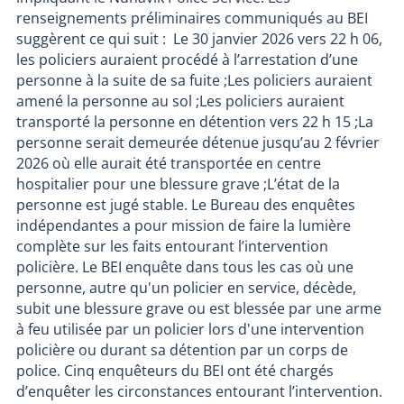
renseignements préliminaires communiqués au BEI
suggèrent ce qui suit : Le 30 janvier 2026 vers 22 h 06,
les policiers auraient procédé à l’arrestation d’une
personne à la suite de sa fuite ;Les policiers auraient
amené la personne au sol ;Les policiers auraient
transporté la personne en détention vers 22 h 15 ;La
personne serait demeurée détenue jusqu’au 2 février
2026 où elle aurait été transportée en centre
hospitalier pour une blessure grave ;L’état de la
personne est jugé stable. Le Bureau des enquêtes
indépendantes a pour mission de faire la lumière
complète sur les faits entourant l’intervention
policière. Le BEI enquête dans tous les cas où une
personne, autre qu'un policier en service, décède,
subit une blessure grave ou est blessée par une arme
à feu utilisée par un policier lors d'une intervention
policière ou durant sa détention par un corps de
police. Cinq enquêteurs du BEI ont été chargés
d’enquêter les circonstances entourant l’intervention.