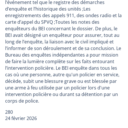
l’événement tel que le registre des démarches
d’enquête et l’historique des unités ;Les
enregistrements des appels 911, des ondes radio et la
carte d’appel du SPVQ ;Toutes les notes des
enquêteurs du BEI concernant le dossier. De plus, le
BEI avait désigné un enquêteur pour assurer, tout au
long de l’enquête, la liaison avec le civil impliqué et
l’informer de son déroulement et de sa conclusion. Le
Bureau des enquêtes indépendantes a pour mission
de faire la lumière complète sur les faits entourant
l’intervention policière. Le BEI enquête dans tous les
cas où une personne, autre qu'un policier en service,
décède, subit une blessure grave ou est blessée par
une arme à feu utilisée par un policier lors d'une
intervention policière ou durant sa détention par un
corps de police.
280
24 février 2026