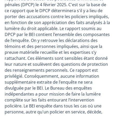
pénales (DPCP) le 4 février 2025. C'est sur la base de
ce rapport que le DPCP déterminera s'il y a lieu de
porter des accusations contre les policiers impliqués,
en fonction de son appréciation des faits analysés à la
lumière du droit applicable. Le rapport soumis au
DPCP par le BEI contient l’ensemble des composantes
de l’enquête. On y retrouve les déclarations des
témoins et des personnes impliquées, ainsi que la
preuve matérielle recueillie et les expertises s’y
rattachant. Ces éléments sont sensibles étant donné
leur nature et soulèvent des questions de protection
des renseignements personnels. Ce rapport est
privilégié. Conséquemment, aucune information
supplémentaire extraite de l’enquête ne sera
divulguée par le BEI. Le Bureau des enquêtes
indépendantes a pour mission de faire la lumière
complète sur les faits entourant l’intervention
policière. Le BEI enquête dans tous les cas où une
personne, autre qu'un policier en service, décède,