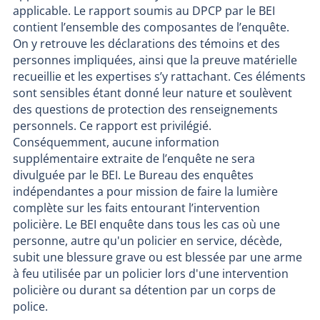
applicable. Le rapport soumis au DPCP par le BEI
contient l’ensemble des composantes de l’enquête.
On y retrouve les déclarations des témoins et des
personnes impliquées, ainsi que la preuve matérielle
recueillie et les expertises s’y rattachant. Ces éléments
sont sensibles étant donné leur nature et soulèvent
des questions de protection des renseignements
personnels. Ce rapport est privilégié.
Conséquemment, aucune information
supplémentaire extraite de l’enquête ne sera
divulguée par le BEI. Le Bureau des enquêtes
indépendantes a pour mission de faire la lumière
complète sur les faits entourant l’intervention
policière. Le BEI enquête dans tous les cas où une
personne, autre qu'un policier en service, décède,
subit une blessure grave ou est blessée par une arme
à feu utilisée par un policier lors d'une intervention
policière ou durant sa détention par un corps de
police.