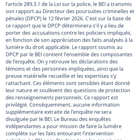
l’article 289.3.1 de la Loi sur la police, le BEI a transmis
son rapport au Directeur des poursuites criminelles et
pénales (DPCP) le 12 février 2026. C'est sur la base de
ce rapport que le DPCP déterminera s'il y a lieu de
porter des accusations contre les policiers impliqués,
en fonction de son appréciation des faits analysés à la
lumière du droit applicable. Le rapport soumis au
DPCP par le BEI contient l’ensemble des composantes
de l’enquête. On y retrouve les déclarations des
témoins et des personnes impliquées, ainsi que la
preuve matérielle recueillie et les expertises s’y
rattachant. Ces éléments sont sensibles étant donné
leur nature et soulèvent des questions de protection
des renseignements personnels. Ce rapport est
privilégié. Conséquemment, aucune information
supplémentaire extraite de l’enquête ne sera
divulguée par le BEI. Le Bureau des enquêtes
indépendantes a pour mission de faire la lumière
complète sur les faits entourant l’intervention