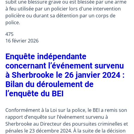
subit une blessure grave ou est blessée par une arme
à feu utilisée par un policier lors d'une intervention
policière ou durant sa détention par un corps de
police.
475
16 février 2026
Enquête indépendante
concernant l’événement survenu
à Sherbrooke le 26 janvier 2024 :
Bilan du déroulement de
l’enquête du BEI
Conformément à la Loi sur la police, le BEI a remis son
rapport d’enquête sur l’événement survenu à
Sherbrooke au Directeur des poursuites criminelles et
pénales le 23 décembre 2024. À la suite de la décision