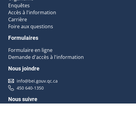
Enquêtes
Accès à l'information
Carrière
Foire aux questions
Formulaires
Formulaire en ligne
Demande d'accès à l'information
Nous joindre
info@bei.gouv.qc.ca
450 640-1350
Nous suivre