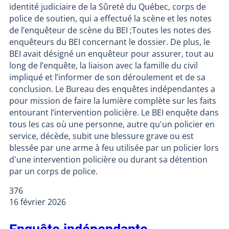
identité judiciaire de la Sûreté du Québec, corps de
police de soutien, qui a effectué la scène et les notes
de l’enquêteur de scène du BEI ;Toutes les notes des
enquêteurs du BEI concernant le dossier. De plus, le
BEI avait désigné un enquêteur pour assurer, tout au
long de l’enquête, la liaison avec la famille du civil
impliqué et l’informer de son déroulement et de sa
conclusion. Le Bureau des enquêtes indépendantes a
pour mission de faire la lumière complète sur les faits
entourant l’intervention policière. Le BEI enquête dans
tous les cas où une personne, autre qu'un policier en
service, décède, subit une blessure grave ou est
blessée par une arme à feu utilisée par un policier lors
d'une intervention policière ou durant sa détention
par un corps de police.
376
16 février 2026