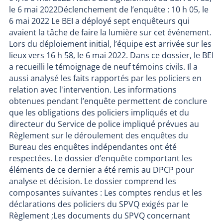
le 6 mai 2022Déclenchement de l’enquête : 10 h 05, le
6 mai 2022 Le BEI a déployé sept enquêteurs qui
avaient la tâche de faire la lumière sur cet événement.
Lors du déploiement initial, l’équipe est arrivée sur les
lieux vers 16 h 58, le 6 mai 2022. Dans ce dossier, le BEI
a recueilli le témoignage de neuf témoins civils. Il a
aussi analysé les faits rapportés par les policiers en
relation avec l'intervention. Les informations
obtenues pendant l’enquête permettent de conclure
que les obligations des policiers impliqués et du
directeur du Service de police impliqué prévues au
Règlement sur le déroulement des enquêtes du
Bureau des enquêtes indépendantes ont été
respectées. Le dossier d’enquête comportant les
éléments de ce dernier a été remis au DPCP pour
analyse et décision. Le dossier comprend les
composantes suivantes : Les comptes rendus et les
déclarations des policiers du SPVQ exigés par le
Règlement ;Les documents du SPVQ concernant