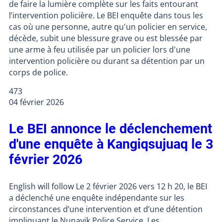
de faire la lumière complète sur les faits entourant
l’intervention policière. Le BEI enquête dans tous les
cas où une personne, autre qu'un policier en service,
décède, subit une blessure grave ou est blessée par
une arme à feu utilisée par un policier lors d'une
intervention policière ou durant sa détention par un
corps de police.
473
04 février 2026
Le BEI annonce le déclenchement
d'une enquête à Kangiqsujuaq le 3
février 2026
English will follow Le 2 février 2026 vers 12 h 20, le BEI
a déclenché une enquête indépendante sur les
circonstances d’une intervention et d’une détention
impliquant le Nunavik Police Service. Les