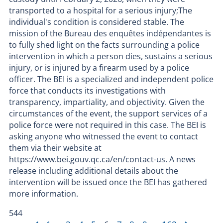
transported to a hospital for a serious injury;The
individual's condition is considered stable. The
mission of the Bureau des enquêtes indépendantes is
to fully shed light on the facts surrounding a police
intervention in which a person dies, sustains a serious
injury, or is injured by a firearm used by a police
officer. The BEI is a specialized and independent police
force that conducts its investigations with
transparency, impartiality, and objectivity. Given the
circumstances of the event, the support services of a
police force were not required in this case. The BEI is
asking anyone who witnessed the event to contact
them via their website at
https://www.bei.gouv.qc.ca/en/contact-us. A news
release including additional details about the
intervention will be issued once the BEI has gathered
more information.
544
‹
›