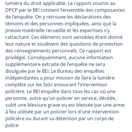
lumière du droit applicable. Le rapport soumis au
DPCP par le BEI contient l’ensemble des composantes
de l’enquête. On y retrouve les déclarations des
témoins et des personnes impliquées, ainsi que la
preuve matérielle recueillie et les expertises s’y
rattachant. Ces éléments sont sensibles étant donné
leur nature et soulèvent des questions de protection
des renseignements personnels. Ce rapport est
privilégié. Conséquemment, aucune information
supplémentaire extraite de l’enquête ne sera
divulguée par le BEI. Le Bureau des enquêtes
indépendantes a pour mission de faire la lumière
complète sur les faits entourant l’intervention
policière. Le BEI enquête dans tous les cas où une
personne, autre qu'un policier en service, décède,
subit une blessure grave ou est blessée par une arme
à feu utilisée par un policier lors d'une intervention
policière ou durant sa détention par un corps de
police