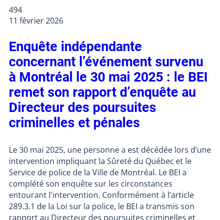
494
11 février 2026
Enquête indépendante
concernant l’événement survenu
à Montréal le 30 mai 2025 : le BEI
remet son rapport d’enquête au
Directeur des poursuites
criminelles et pénales
Le 30 mai 2025, une personne a est décédée lors d’une
intervention impliquant la Sûreté du Québec et le
Service de police de la Ville de Montréal. Le BEI a
complété son enquête sur les circonstances
entourant l'intervention. Conformément à l’article
289.3.1 de la Loi sur la police, le BEI a transmis son
rapport au Directeur des poursuites criminelles et