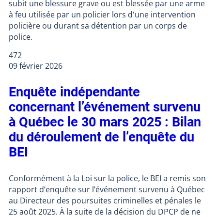
subit une blessure grave ou est blessée par une arme
à feu utilisée par un policier lors d'une intervention
policière ou durant sa détention par un corps de
police.
472
09 février 2026
Enquête indépendante
concernant l’événement survenu
à Québec le 30 mars 2025 : Bilan
du déroulement de l’enquête du
BEI
Conformément à la Loi sur la police, le BEI a remis son
rapport d’enquête sur l’événement survenu à Québec
au Directeur des poursuites criminelles et pénales le
25 août 2025. À la suite de la décision du DPCP de ne