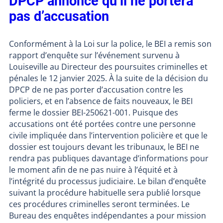
DPCP annonce qu’il ne portera
pas d’accusation
Conformément à la Loi sur la police, le BEI a remis son
rapport d’enquête sur l’événement survenu à
Louiseville au Directeur des poursuites criminelles et
pénales le 12 janvier 2025. À la suite de la décision du
DPCP de ne pas porter d’accusation contre les
policiers, et en l’absence de faits nouveaux, le BEI
ferme le dossier BEI-250621-001. Puisque des
accusations ont été portées contre une personne
civile impliquée dans l’intervention policière et que le
dossier est toujours devant les tribunaux, le BEI ne
rendra pas publiques davantage d’informations pour
le moment afin de ne pas nuire à l’équité et à
l’intégrité du processus judiciaire. Le bilan d’enquête
suivant la procédure habituelle sera publié lorsque
ces procédures criminelles seront terminées. Le
Bureau des enquêtes indépendantes a pour mission