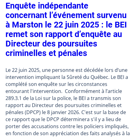
Enquête indépendante
concernant l’événement survenu
à Marston le 22 juin 2025 : le BEI
remet son rapport d’enquête au
Directeur des poursuites
criminelles et pénales
Le 22 juin 2025, une personne est décédée lors d’une
intervention impliquant la Sûreté du Québec. Le BEI a
complété son enquête sur les circonstances
entourant l'intervention. Conformément à l’article
289.3.1 de la Loi sur la police, le BEI a transmis son
rapport au Directeur des poursuites criminelles et
pénales (DPCP) le 8 janvier 2026. C'est sur la base de
ce rapport que le DPCP déterminera s'il y a lieu de
porter des accusations contre les policiers impliqués,
en fonction de son appréciation des faits analysés à la