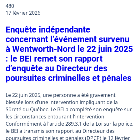
480
17 février 2026
Enquête indépendante
concernant l’événement survenu
à Wentworth-Nord le 22 juin 2025
: le BEI remet son rapport
d’enquête au Directeur des
poursuites criminelles et pénales
Le 22 juin 2025, une personne a été gravement
blessée lors d’une intervention impliquant de la
Sûreté du Québec. Le BEI a complété son enquête sur
les circonstances entourant l'intervention.
Conformément à l’article 289.3.1 de la Loi sur la police,
le BEI a transmis son rapport au Directeur des
poursuites criminelles et pénales (DPCP) le 12 février