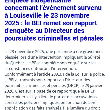
Enquête indépendante
concernant l’événement survenu
à Louiseville le 23 novembre
2025 : le BEI remet son rapport
d’enquête au Directeur des
poursuites criminelles et pénales
Le 23 novembre 2025, une personne a été gravement
blessée lors d’une intervention impliquant la Sûreté
du Québec. Le BEI a complété son enquête sur les
circonstances entourant l'intervention.
Conformément à l’article 289.3.1 de la Loi sur la police,
le BEI a transmis son rapport au Directeur des
poursuites criminelles et pénales (DPCP) le 29 janvier
2026. C'est sur la base de ce rapport que le DPCP
déterminera s'il y a lieu de porter des accusations
contre les policiers impliqués, en fonction de son
appréciation des faits analysés à la lumière du droit