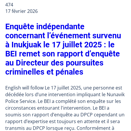
474
17 février 2026
Enquête indépendante
concernant l’événement survenu
à Inukjuak le 17 juillet 2025 : le
BEI remet son rapport d’enquête
au Directeur des poursuites
criminelles et pénales
English will follow Le 17 juillet 2025, une personne est
décédée lors d’une intervention impliquant le Nunavik
Police Service. Le BEI a complété son enquête sur les
circonstances entourant l'intervention. Le BEI a
soumis son rapport d’enquête au DPCP cependant un
rapport d’expertise est toujours en attente et il sera
transmis au DPCP lorsque reçu. Conformément à