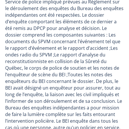
Service de police impliqué prévues au Règlement sur
le déroulement des enquêtes du Bureau des enquêtes
indépendantes ont été respectées. Le dossier
d’enquête comportant les éléments de ce dernier a
été remis au DPCP pour analyse et décision. Le
dossier comprend les composantes suivantes : Les
documents du SPVM concernant l’événement tel que
le rapport d’événement et le rapport d’accident ;Les
ondes radio du SPVM ;Le rapport d’analyse du
reconstitutionniste en collision de la Sûreté du
Québec, le corps de police de soutien et les notes de
l’enquêteur de scène du BEI ;Toutes les notes des
enquêteurs du BEI concernant le dossier. De plus, le
BEI avait désigné un enquêteur pour assurer, tout au
long de l’enquête, la liaison avec les civil impliqués et
l’informer de son déroulement et de sa conclusion. Le
Bureau des enquêtes indépendantes a pour mission
de faire la lumière complète sur les faits entourant
l’intervention policière. Le BEI enquête dans tous les
cas où une personne, autre qu'un policier en service,