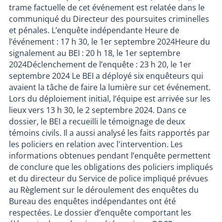
trame factuelle de cet événement est relatée dans le
communiqué du Directeur des poursuites criminelles
et pénales. L’enquête indépendante Heure de
l’événement : 17 h 30, le 1er septembre 2024Heure du
signalement au BEI : 20 h 18, le 1er septembre
2024Déclenchement de l’enquête : 23 h 20, le 1er
septembre 2024 Le BEI a déployé six enquêteurs qui
avaient la tâche de faire la lumière sur cet événement.
Lors du déploiement initial, l’équipe est arrivée sur les
lieux vers 13 h 30, le 2 septembre 2024. Dans ce
dossier, le BEI a recueilli le témoignage de deux
témoins civils. Il a aussi analysé les faits rapportés par
les policiers en relation avec l'intervention. Les
informations obtenues pendant l’enquête permettent
de conclure que les obligations des policiers impliqués
et du directeur du Service de police impliqué prévues
au Règlement sur le déroulement des enquêtes du
Bureau des enquêtes indépendantes ont été
respectées. Le dossier d’enquête comportant les