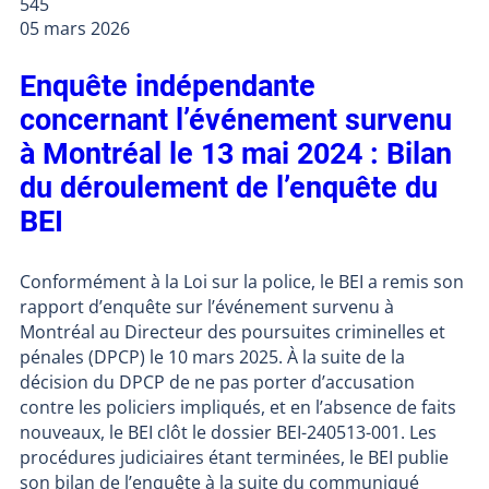
545
05 mars 2026
Enquête indépendante
concernant l’événement survenu
à Montréal le 13 mai 2024 : Bilan
du déroulement de l’enquête du
BEI
Conformément à la Loi sur la police, le BEI a remis son
rapport d’enquête sur l’événement survenu à
Montréal au Directeur des poursuites criminelles et
pénales (DPCP) le 10 mars 2025. À la suite de la
décision du DPCP de ne pas porter d’accusation
contre les policiers impliqués, et en l’absence de faits
nouveaux, le BEI clôt le dossier BEI-240513-001. Les
procédures judiciaires étant terminées, le BEI publie
son bilan de l’enquête à la suite du communiqué