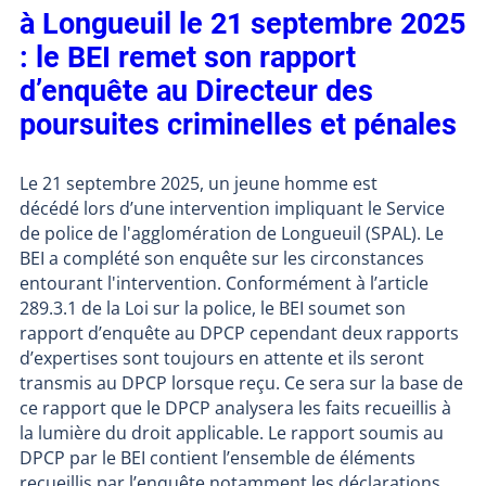
à Longueuil le 21 septembre 2025
: le BEI remet son rapport
d’enquête au Directeur des
poursuites criminelles et pénales
Le 21 septembre 2025, un jeune homme est
décédé lors d’une intervention impliquant le Service
de police de l'agglomération de Longueuil (SPAL). Le
BEI a complété son enquête sur les circonstances
entourant l'intervention. Conformément à l’article
289.3.1 de la Loi sur la police, le BEI soumet son
rapport d’enquête au DPCP cependant deux rapports
d’expertises sont toujours en attente et ils seront
transmis au DPCP lorsque reçu. Ce sera sur la base de
ce rapport que le DPCP analysera les faits recueillis à
la lumière du droit applicable. Le rapport soumis au
DPCP par le BEI contient l’ensemble de éléments
recueillis par l’enquête notamment les déclarations