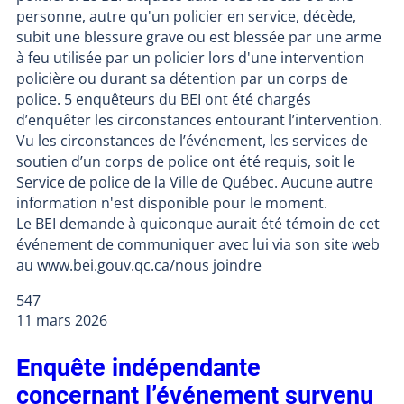
personne, autre qu'un policier en service, décède,
subit une blessure grave ou est blessée par une arme
à feu utilisée par un policier lors d'une intervention
policière ou durant sa détention par un corps de
police. 5 enquêteurs du BEI ont été chargés
d’enquêter les circonstances entourant l’intervention.
Vu les circonstances de l’événement, les services de
soutien d’un corps de police ont été requis, soit le
Service de police de la Ville de Québec. Aucune autre
information n'est disponible pour le moment.
Le BEI demande à quiconque aurait été témoin de cet
événement de communiquer avec lui via son site web
au www.bei.gouv.qc.ca/nous joindre
547
11 mars 2026
Enquête indépendante
concernant l’événement survenu