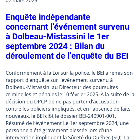
02 mars 2026
Enquête indépendante
concernant l’événement survenu
à Dolbeau-Mistassini le 1er
septembre 2024 : Bilan du
déroulement de l’enquête du BEI
Conformément à la Loi sur la police, le BEI a remis son
rapport d’enquête sur l’événement survenu à
Dolbeau-Mistassini au Directeur des poursuites
criminelles et pénales le 10 février 2025. À la suite de la
décision du DPCP de ne pas porter d’accusation
contre les policiers impliqués, et en l’absence de faits
nouveaux, le BEI clôt le dossier BEI-240901-001.
Résumé de l’événement Le 1er septembre 2024, une
personne a été gravement blessée lors d'une
intervention impliquant la Sûreté du Québec (SQ). La