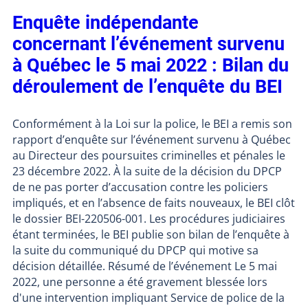
Enquête indépendante
concernant l’événement survenu
à Québec le 5 mai 2022 : Bilan du
déroulement de l’enquête du BEI
Conformément à la Loi sur la police, le BEI a remis son
rapport d’enquête sur l’événement survenu à Québec
au Directeur des poursuites criminelles et pénales le
23 décembre 2022. À la suite de la décision du DPCP
de ne pas porter d’accusation contre les policiers
impliqués, et en l’absence de faits nouveaux, le BEI clôt
le dossier BEI-220506-001. Les procédures judiciaires
étant terminées, le BEI publie son bilan de l’enquête à
la suite du communiqué du DPCP qui motive sa
décision détaillée. Résumé de l’événement Le 5 mai
2022, une personne a été gravement blessée lors
d'une intervention impliquant Service de police de la