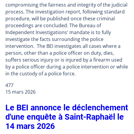
compromising the fairness and integrity of the judicial
process. The investigation report, following standard
procedure, will be published once these criminal
proceedings are concluded. The Bureau of
Independent Investigations' mandate is to fully
investigate the facts surrounding the police
intervention. The BEI investigates all cases where a
person, other than a police officer on duty, dies,
suffers serious injury or is injured by a firearm used
by a police officer during a police intervention or while
in the custody of a police force.
477
15 mars 2026
Le BEI annonce le déclenchement
d'une enquête à Saint-Raphaël le
14 mars 2026