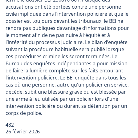
accusations ont été portées contre une personne
civile impliquée dans l’intervention policière et que le
dossier est toujours devant les tribunaux, le BEI ne
rendra pas publiques davantage d’informations pour
le moment afin de ne pas nuire à l’équité et à
l’intégrité du processus judiciaire. Le bilan d’enquête
suivant la procédure habituelle sera publié lorsque
ces procédures criminelles seront terminées. Le
Bureau des enquêtes indépendantes a pour mission
de faire la lumière complète sur les faits entourant
l’intervention policière. Le BEI enquête dans tous les
cas où une personne, autre qu'un policier en service,
décède, subit une blessure grave ou est blessée par
une arme à feu utilisée par un policier lors d'une
intervention policière ou durant sa détention par un
corps de police.
482
26 février 2026