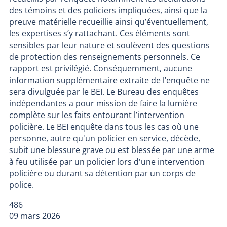
des témoins et des policiers impliquées, ainsi que la
preuve matérielle recueillie ainsi qu’éventuellement,
les expertises s’y rattachant. Ces éléments sont
sensibles par leur nature et soulèvent des questions
de protection des renseignements personnels. Ce
rapport est privilégié. Conséquemment, aucune
information supplémentaire extraite de l’enquête ne
sera divulguée par le BEI. Le Bureau des enquêtes
indépendantes a pour mission de faire la lumière
complète sur les faits entourant l’intervention
policière. Le BEI enquête dans tous les cas où une
personne, autre qu'un policier en service, décède,
subit une blessure grave ou est blessée par une arme
à feu utilisée par un policier lors d'une intervention
policière ou durant sa détention par un corps de
police.
486
09 mars 2026