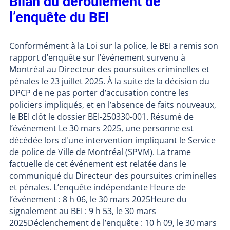
Bilan du déroulement de
l’enquête du BEI
Conformément à la Loi sur la police, le BEI a remis son
rapport d’enquête sur l’événement survenu à
Montréal au Directeur des poursuites criminelles et
pénales le 23 juillet 2025. À la suite de la décision du
DPCP de ne pas porter d’accusation contre les
policiers impliqués, et en l’absence de faits nouveaux,
le BEI clôt le dossier BEI-250330-001. Résumé de
l’événement Le 30 mars 2025, une personne est
décédée lors d'une intervention impliquant le Service
de police de Ville de Montréal (SPVM). La trame
factuelle de cet événement est relatée dans le
communiqué du Directeur des poursuites criminelles
et pénales. L’enquête indépendante Heure de
l’événement : 8 h 06, le 30 mars 2025Heure du
signalement au BEI : 9 h 53, le 30 mars
2025Déclenchement de l’enquête : 10 h 09, le 30 mars