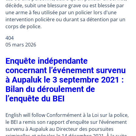
décède, subit une blessure grave ou est blessée par
une arme à feu utilisée par un policier lors d'une
intervention policière ou durant sa détention par un
corps de police.
404
05 mars 2026
Enquête indépendante
concernant l’événement survenu
à Aupaluk le 3 septembre 2021 :
Bilan du déroulement de
l’enquête du BEI
English will follow Conformément à la Loi sur la police,
le BEI a remis son rapport d’enquête sur l’événement
survenu à Aupaluk au Directeur des poursuites