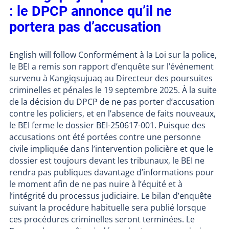
: le DPCP annonce qu’il ne
portera pas d’accusation
English will follow Conformément à la Loi sur la police,
le BEI a remis son rapport d’enquête sur l’événement
survenu à Kangiqsujuaq au Directeur des poursuites
criminelles et pénales le 19 septembre 2025. À la suite
de la décision du DPCP de ne pas porter d’accusation
contre les policiers, et en l’absence de faits nouveaux,
le BEI ferme le dossier BEI-250617-001. Puisque des
accusations ont été portées contre une personne
civile impliquée dans l’intervention policière et que le
dossier est toujours devant les tribunaux, le BEI ne
rendra pas publiques davantage d’informations pour
le moment afin de ne pas nuire à l’équité et à
l’intégrité du processus judiciaire. Le bilan d’enquête
suivant la procédure habituelle sera publié lorsque
ces procédures criminelles seront terminées. Le