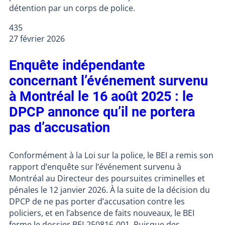
détention par un corps de police.
435
27 février 2026
Enquête indépendante
concernant l’événement survenu
à Montréal le 16 août 2025 : le
DPCP annonce qu’il ne portera
pas d’accusation
Conformément à la Loi sur la police, le BEI a remis son
rapport d’enquête sur l’événement survenu à
Montréal au Directeur des poursuites criminelles et
pénales le 12 janvier 2026. À la suite de la décision du
DPCP de ne pas porter d’accusation contre les
policiers, et en l’absence de faits nouveaux, le BEI
ferme le dossier BEI-250816-001. Puisque des