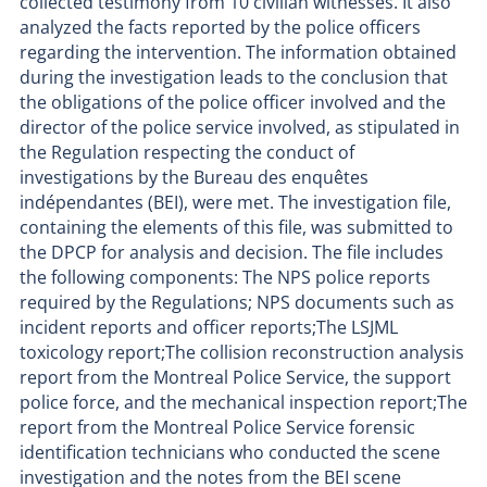
collected testimony from 10 civilian witnesses. It also
analyzed the facts reported by the police officers
regarding the intervention. The information obtained
during the investigation leads to the conclusion that
the obligations of the police officer involved and the
director of the police service involved, as stipulated in
the Regulation respecting the conduct of
investigations by the Bureau des enquêtes
indépendantes (BEI), were met. The investigation file,
containing the elements of this file, was submitted to
the DPCP for analysis and decision. The file includes
the following components: The NPS police reports
required by the Regulations; NPS documents such as
incident reports and officer reports;The LSJML
toxicology report;The collision reconstruction analysis
report from the Montreal Police Service, the support
police force, and the mechanical inspection report;The
report from the Montreal Police Service forensic
identification technicians who conducted the scene
investigation and the notes from the BEI scene