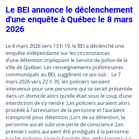
Le BEI annonce le déclenchement
d'une enquête à Québec le 8 mars
2026
Le 8 mars 2026 vers 13 h 19, le BEI a déclenché une
enquête indépendante sur les circonstances
d’une détention impliquant le Service de police de la
Ville de Québec. Les renseignements préliminaires
communiqués au BEI, suggèrent ce qui suit : Le 7
mars 2026 vers 22 h 30, les policiers seraient
intervenus pour une personne qui se serait présentée
dans un domicile alors qu’elle était sous le coup d’une
interdiction de s’y rendre ;Les policiers auraient alors
procédé à l'arrestation de la personne et l’auraient
transporté pour détention ;Lors de sa détention, la
personne aurait subi une perte de conscience ;Les
premiers soins auraient été prodigués à la personne
par les policiers jusqu’à l’arrivée des ambulanciers ;La