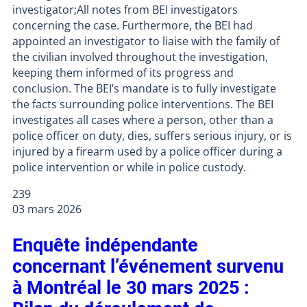
investigator;All notes from BEI investigators
concerning the case. Furthermore, the BEI had
appointed an investigator to liaise with the family of
the civilian involved throughout the investigation,
keeping them informed of its progress and
conclusion. The BEI’s mandate is to fully investigate
the facts surrounding police interventions. The BEI
investigates all cases where a person, other than a
police officer on duty, dies, suffers serious injury, or is
injured by a firearm used by a police officer during a
police intervention or while in police custody.
239
03 mars 2026
Enquête indépendante
concernant l’événement survenu
à Montréal le 30 mars 2025 :