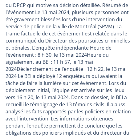
du DPCP qui motive sa décision détaillée. Résumé de
l’événement Le 13 mai 2024, plusieurs personnes ont
été gravement blessées lors d’une intervention du
Service de police de la ville de Montréal (SPVM). La
trame factuelle de cet événement est relatée dans le
communiqué du Directeur des poursuites criminelles
et pénales. L’enquête indépendante Heure de
l’événement : 8 h 30, le 13 mai 2024Heure du
signalement au BEI : 11 h 57, le 13 mai
2024Déclenchement de l’enquête : 12 h 22, le 13 mai
2024 Le BEI a déployé 12 enquêteurs qui avaient la
tâche de faire la lumière sur cet événement. Lors du
déploiement initial, l’équipe est arrivée sur les lieux
vers 16 h 20, le 13 mai 2024. Dans ce dossier, le BEI a
recueilli le témoignage de 13 témoins civils. Il a aussi
analysé les faits rapportés par les policiers en relation
avec l'intervention. Les informations obtenues
pendant l’enquête permettent de conclure que les
obligations des policiers impliqués et du directeur du