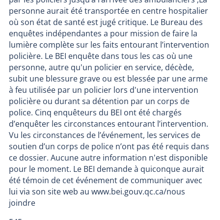
personne aurait été transportée en centre hospitalier
où son état de santé est jugé critique. Le Bureau des
enquêtes indépendantes a pour mission de faire la
lumière complète sur les faits entourant l’intervention
policière. Le BEI enquête dans tous les cas où une
personne, autre qu'un policier en service, décède,
subit une blessure grave ou est blessée par une arme
à feu utilisée par un policier lors d'une intervention
policière ou durant sa détention par un corps de
police. Cinq enquêteurs du BEI ont été chargés
d’enquêter les circonstances entourant l’intervention.
Vu les circonstances de l’événement, les services de
soutien d’un corps de police n’ont pas été requis dans
ce dossier. Aucune autre information n'est disponible
pour le moment. Le BEI demande à quiconque aurait
été témoin de cet événement de communiquer avec
lui via son site web au www.bei.gouv.qc.ca/nous
joindre