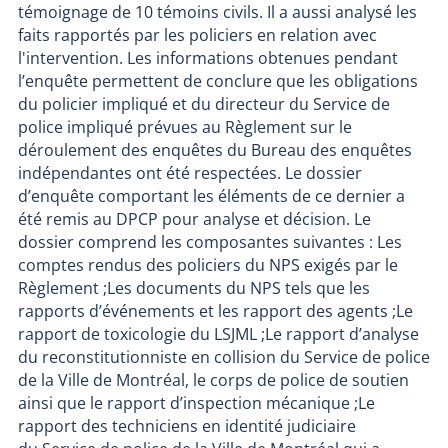
témoignage de 10 témoins civils. Il a aussi analysé les
faits rapportés par les policiers en relation avec
l'intervention. Les informations obtenues pendant
l’enquête permettent de conclure que les obligations
du policier impliqué et du directeur du Service de
police impliqué prévues au Règlement sur le
déroulement des enquêtes du Bureau des enquêtes
indépendantes ont été respectées. Le dossier
d’enquête comportant les éléments de ce dernier a
été remis au DPCP pour analyse et décision. Le
dossier comprend les composantes suivantes : Les
comptes rendus des policiers du NPS exigés par le
Règlement ;Les documents du NPS tels que les
rapports d’événements et les rapport des agents ;Le
rapport de toxicologie du LSJML ;Le rapport d’analyse
du reconstitutionniste en collision du Service de police
de la Ville de Montréal, le corps de police de soutien
ainsi que le rapport d’inspection mécanique ;Le
rapport des techniciens en identité judiciaire