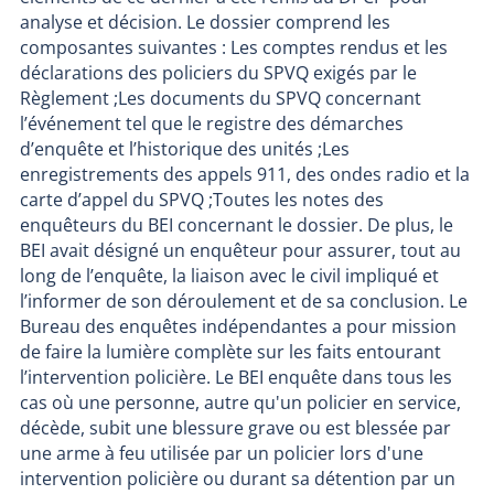
analyse et décision. Le dossier comprend les
composantes suivantes : Les comptes rendus et les
déclarations des policiers du SPVQ exigés par le
Règlement ;Les documents du SPVQ concernant
l’événement tel que le registre des démarches
d’enquête et l’historique des unités ;Les
enregistrements des appels 911, des ondes radio et la
carte d’appel du SPVQ ;Toutes les notes des
enquêteurs du BEI concernant le dossier. De plus, le
BEI avait désigné un enquêteur pour assurer, tout au
long de l’enquête, la liaison avec le civil impliqué et
l’informer de son déroulement et de sa conclusion. Le
Bureau des enquêtes indépendantes a pour mission
de faire la lumière complète sur les faits entourant
l’intervention policière. Le BEI enquête dans tous les
cas où une personne, autre qu'un policier en service,
décède, subit une blessure grave ou est blessée par
une arme à feu utilisée par un policier lors d'une
intervention policière ou durant sa détention par un