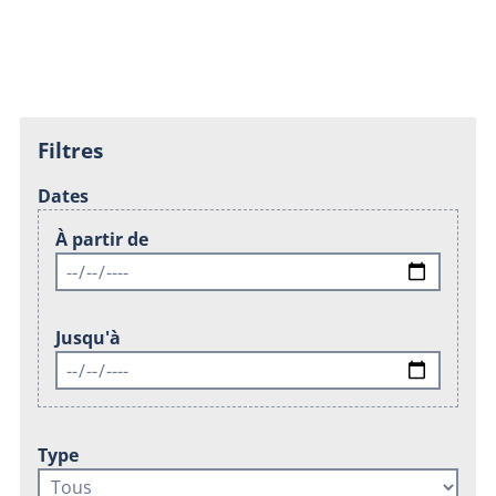
Filtres
Dates
À partir de
Jusqu'à
Type