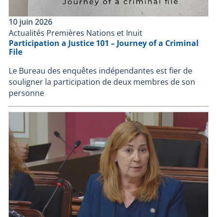
10 juin 2026
Actualités Premières Nations et Inuit
Participation a Justice 101 – Journey of a Criminal
File
Le Bureau des enquêtes indépendantes est fier de
souligner la participation de deux membres de son
personne