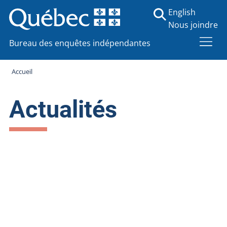
English
Nous joindre
Bureau des enquêtes indépendantes
Accueil
Actualités