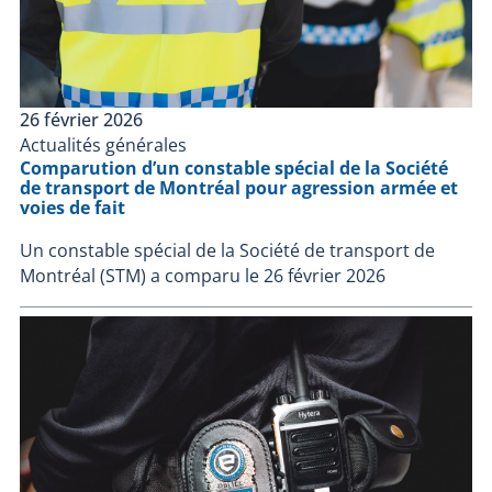
26 février 2026
Actualités générales
Comparution d’un constable spécial de la Société
de transport de Montréal pour agression armée et
voies de fait
Un constable spécial de la Société de transport de
Montréal (STM) a comparu le 26 février 2026