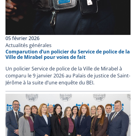
05 février 2026
Actualités générales
Comparution d’un policier du Service de police de la
Ville de Mirabel pour voies de fait
Un policier Service de police de la Ville de Mirabel à
comparu le 9 janvier 2026 au Palais de justice de Saint-
Jérôme à la suite d’une enquête du BEI.