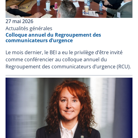
27 mai 2026
Actualités générales
Colloque annuel du Regroupement des
communicateurs d’urgence
Le mois dernier, le BEI a eu le privilège d’être invité
comme conférencier au colloque annuel du
Regroupement des communicateurs d’urgence (RCU).