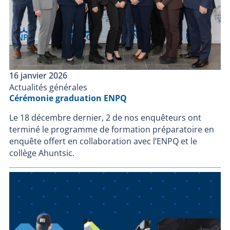
16 janvier 2026
Actualités générales
Cérémonie graduation ENPQ
Le 18 décembre dernier, 2 de nos enquêteurs ont
terminé le programme de formation préparatoire en
enquête offert en collaboration avec l’ENPQ et le
collège Ahuntsic.