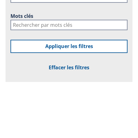
Mots clés
Appliquer les filtres
Effacer les filtres