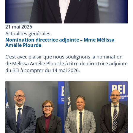
21 mai 2026
Actualités générales
Nomination directrice adjointe – Mme Mélissa
Amélie Plourde
C’est avec plaisir que nous soulignons la nomination
de Mélissa Amélie Plourde à titre de directrice adjointe
du BEI à compter du 14 mai 2026.