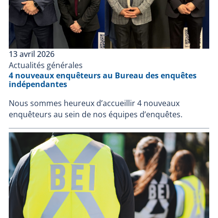
13 avril 2026
Actualités générales
4 nouveaux enquêteurs au Bureau des enquêtes
indépendantes
Nous sommes heureux d’accueillir 4 nouveaux
enquêteurs au sein de nos équipes d’enquêtes.