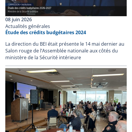
08 juin 2026
Actualités générales
Étude des crédits budgétaires 2024
La direction du BEI était présente le 14 mai dernier au
Salon rouge de l’Assemblée nationale aux côtés du
ministère de la Sécurité intérieure