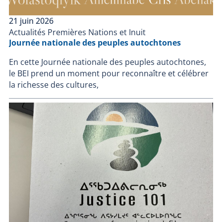
21 juin 2026
Actualités Premières Nations et Inuit
Journée nationale des peuples autochtones
En cette Journée nationale des peuples autochtones,
le BEI prend un moment pour reconnaître et célébrer
la richesse des cultures,