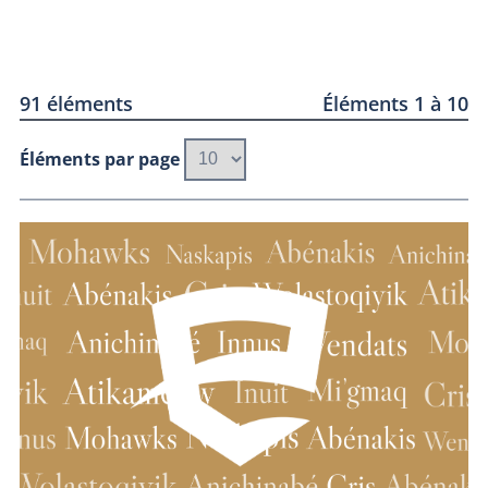
91 éléments
Éléments 1 à 10
Éléments par page