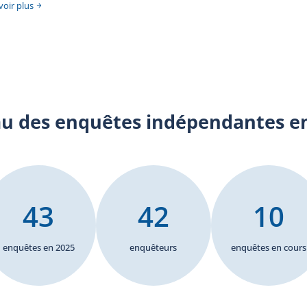
voir plus
u des enquêtes indépendantes en
43
42
10
enquêtes en 2025
enquêteurs
enquêtes en cours