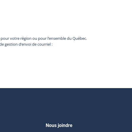
b pour votre région ou pour l’ensemble du Québec.
de gestion d’envoi de courriel :
Nous joindre