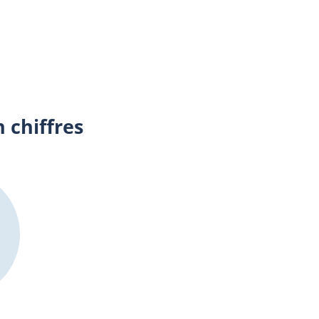
 chiffres