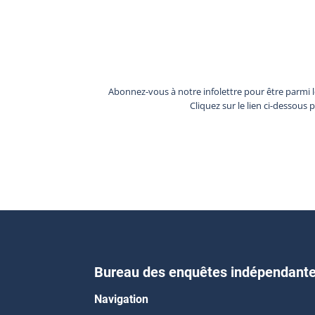
Abonnez-vous à notre infolettre pour être parmi 
Cliquez sur le lien ci-dessous 
Bureau des enquêtes indépendant
Navigation