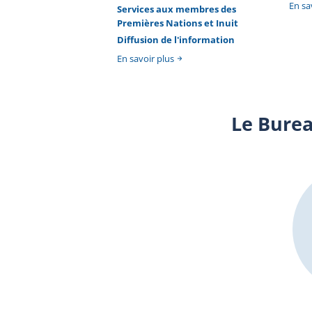
En sa
Services aux membres des
Premières Nations et Inuit
Diffusion de l'information
En savoir plus
Le Burea