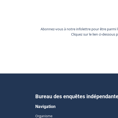
Abonnez-vous à notre infolettre pour être parmi 
Cliquez sur le lien ci-dessous 
Bureau des enquêtes indépendant
Navigation
Organisme