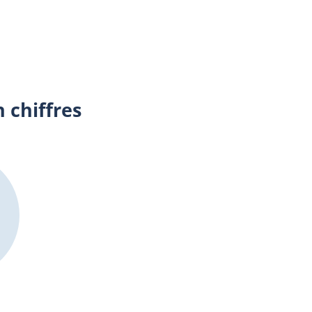
 chiffres