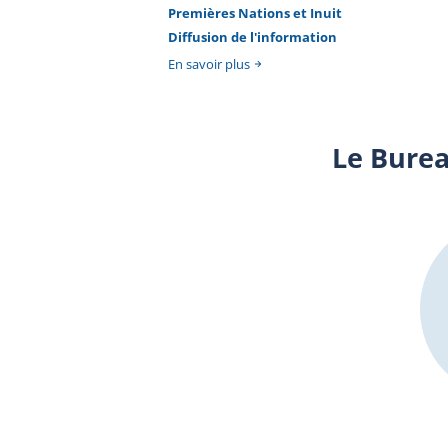
Premières Nations et Inuit
Diffusion de l'information
En savoir plus
Le Burea