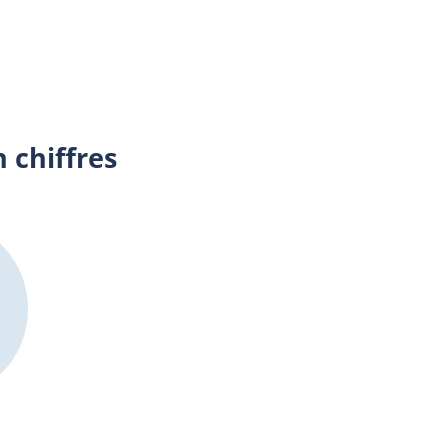
 chiffres