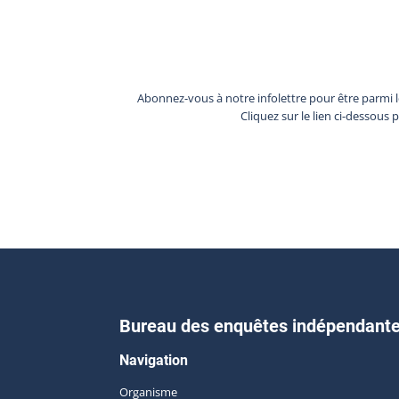
Abonnez-vous à notre infolettre pour être parmi 
Cliquez sur le lien ci-dessous 
Bureau des enquêtes indépendant
Navigation
Organisme