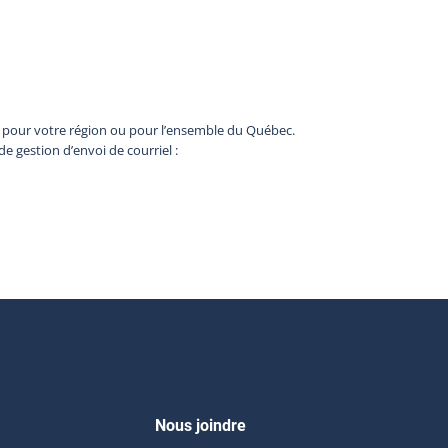
b pour votre région ou pour l’ensemble du Québec.
de gestion d’envoi de courriel :
Nous joindre