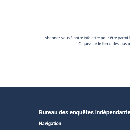
Abonnez-vous à notre infolettre pour être parmi 
Cliquez sur le lien ci-dessous 
Bureau des enquêtes indépendant
Navigation