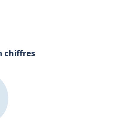
 chiffres